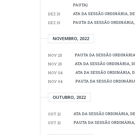
PAUTA)
ATA DA SESSÃO ORDINÁRIA, DE
DEZ 15
PAUTA DA SESSÃO ORDINÁRIA, 
DEZ 15
NOVEMBRO, 2022
PAUTA DA SESSÃO ORDINÁRIA,
NOV 25
ATA DA SESSÃO ORDINÁRIA, D
NOV 25
ATA DA SESSÃO ORDINÁRIA, 
NOV 04
PAUTA DA SESSÃO ORDINÁRIA
NOV 04
OUTUBRO, 2022
ATA DA SESSÃO ORDINÁRIA, DE
OUT 21
PAUTA DA SESSÃO ORDINÁRIA, 
OUT 21