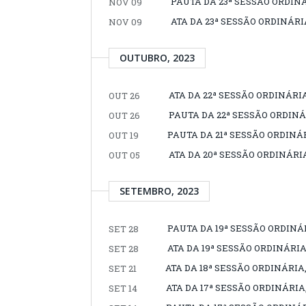
PAUTA DA 23ª SESSÃO ORDINÁ
NOV 09
ATA DA 23ª SESSÃO ORDINÁRI
NOV 09
OUTUBRO, 2023
ATA DA 22ª SESSÃO ORDINÁRIA
OUT 26
PAUTA DA 22ª SESSÃO ORDINÁR
OUT 26
PAUTA DA 21ª SESSÃO ORDINÁRI
OUT 19
ATA DA 20ª SESSÃO ORDINÁRIA
OUT 05
SETEMBRO, 2023
PAUTA DA 19ª SESSÃO ORDINÁR
SET 28
ATA DA 19ª SESSÃO ORDINÁRIA
SET 28
ATA DA 18ª SESSÃO ORDINÁRIA, 
SET 21
ATA DA 17ª SESSÃO ORDINÁRIA
SET 14