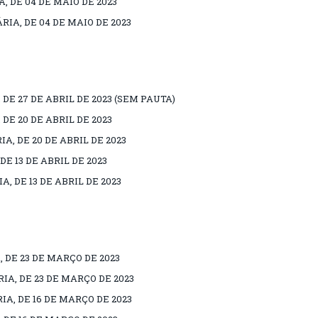
, DE 04 DE MAIO DE 2023
RIA, DE 04 DE MAIO DE 2023
 DE 27 DE ABRIL DE 2023 (SEM PAUTA)
 DE 20 DE ABRIL DE 2023
A, DE 20 DE ABRIL DE 2023
DE 13 DE ABRIL DE 2023
, DE 13 DE ABRIL DE 2023
, DE 23 DE MARÇO DE 2023
IA, DE 23 DE MARÇO DE 2023
IA, DE 16 DE MARÇO DE 2023