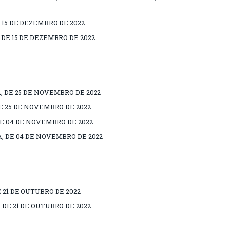
 15 DE DEZEMBRO DE 2022
DE 15 DE DEZEMBRO DE 2022
 DE 25 DE NOVEMBRO DE 2022
E 25 DE NOVEMBRO DE 2022
DE 04 DE NOVEMBRO DE 2022
, DE 04 DE NOVEMBRO DE 2022
 21 DE OUTUBRO DE 2022
DE 21 DE OUTUBRO DE 2022