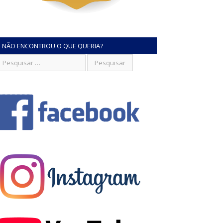
NÃO ENCONTROU O QUE QUERIA?