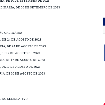
IA, DE 14 DE SETEMBRO DE 2023
DINÁRIA, DE 06 DE SETEMBRO DE 2023
ÃO ORDINÁRIA
, DE 24 DE AGOSTO DE 2023
IA, DE 24 DE AGOSTO DE 2023
 DE 17 DE AGOSTO DE 2023
IA, DE 17 DE AGOSTO DE 2023
 DE 10 DE AGOSTO DE 2023
IA, DE 10 DE AGOSTO DE 2023
 DO LEGISLATIVO