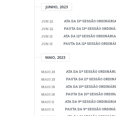
JUNHO, 2023
ATA DA 13ª SESSÃO ORDINÁRIA
JUN 22
PAUTA DA 13ª SESSÃO ORDINÁR
JUN 22
ATA DA 12ª SESSÃO ORDINÁRIA,
JUN 15
PAUTA DA 12ª SESSÃO ORDINÁR
JUN 15
MAIO, 2023
ATA DA 11ª SESSÃO ORDINÁRIA
MAIO 25
PAUTA DA 11ª SESSÃO ORDINÁ
MAIO 25
ATA DA 10ª SESSÃO ORDINÁRIA
MAIO 18
PAUTA DA 10ª SESSÃO ORDINÁ
MAIO 18
ATA DA 9ª SESSÃO ORDINÁRIA,
MAIO 11
PAUTA DA 9ª SESSÃO ORDINÁRI
MAIO 11