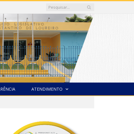
RÊNCIA
ATENDIMENTO