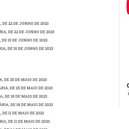
, DE 22 DE JUNHO DE 2023
IA, DE 22 DE JUNHO DE 2023
 DE 15 DE JUNHO DE 2023
IA, DE 15 DE JUNHO DE 2023
, DE 25 DE MAIO DE 2023
RIA, DE 25 DE MAIO DE 2023
, DE 18 DE MAIO DE 2023
RIA, DE 18 DE MAIO DE 2023
 DE 11 DE MAIO DE 2023
A, DE 11 DE MAIO DE 2023