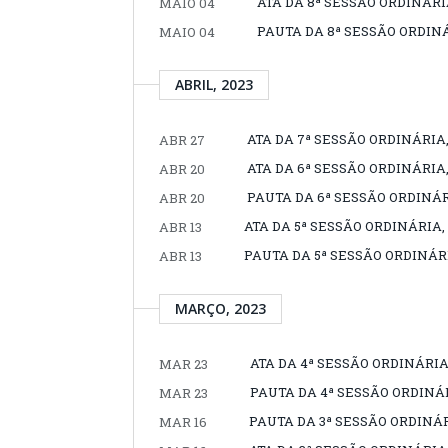
ATA DA 8ª SESSÃO ORDINÁRIA
MAIO 04
PAUTA DA 8ª SESSÃO ORDINÁ
MAIO 04
ABRIL, 2023
ATA DA 7ª SESSÃO ORDINÁRIA,
ABR 27
ATA DA 6ª SESSÃO ORDINÁRIA,
ABR 20
PAUTA DA 6ª SESSÃO ORDINÁRI
ABR 20
ATA DA 5ª SESSÃO ORDINÁRIA, 
ABR 13
PAUTA DA 5ª SESSÃO ORDINÁRIA
ABR 13
MARÇO, 2023
ATA DA 4ª SESSÃO ORDINÁRIA
MAR 23
PAUTA DA 4ª SESSÃO ORDINÁR
MAR 23
PAUTA DA 3ª SESSÃO ORDINÁR
MAR 16