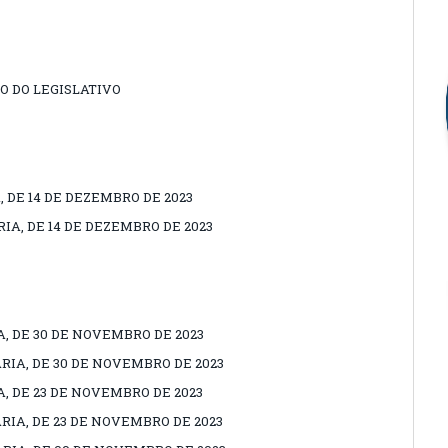
O DO LEGISLATIVO
, DE 14 DE DEZEMBRO DE 2023
IA, DE 14 DE DEZEMBRO DE 2023
A, DE 30 DE NOVEMBRO DE 2023
RIA, DE 30 DE NOVEMBRO DE 2023
A, DE 23 DE NOVEMBRO DE 2023
RIA, DE 23 DE NOVEMBRO DE 2023