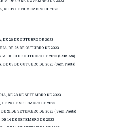
RIA, DE 09 DE NOVEMBRO DE 2023
A, DE 09 DE NOVEMBRO DE 2023
, DE 26 DE OUTUBRO DE 2023
IA, DE 26 DE OUTUBRO DE 2023
A, DE 19 DE OUTUBRO DE 2023 (Sem Ata)
, DE 05 DE OUTUBRO DE 2023 (Sem Pauta)
IA, DE 28 DE SETEMBRO DE 2023
, DE 28 DE SETEMBRO DE 2023
DE 21 DE SETEMBRO DE 2023 ( Sem Pauta)
, DE 14 DE SETEMBRO DE 2023