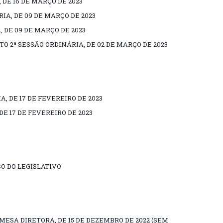
 DE 16 DE MARÇO DE 2023
IA, DE 09 DE MARÇO DE 2023
, DE 09 DE MARÇO DE 2023
2ª SESSÃO ORDINÁRIA, DE 02 DE MARÇO DE 2023
A, DE 17 DE FEVEREIRO DE 2023
DE 17 DE FEVEREIRO DE 2023
O DO LEGISLATIVO
MESA DIRETORA, DE 15 DE DEZEMBRO DE 2022 (SEM