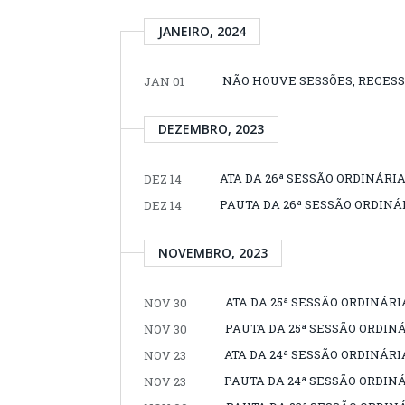
JANEIRO, 2024
NÃO HOUVE SESSÕES, RECESS
JAN 01
DEZEMBRO, 2023
ATA DA 26ª SESSÃO ORDINÁRIA
DEZ 14
PAUTA DA 26ª SESSÃO ORDINÁR
DEZ 14
NOVEMBRO, 2023
ATA DA 25ª SESSÃO ORDINÁRI
NOV 30
PAUTA DA 25ª SESSÃO ORDINÁ
NOV 30
ATA DA 24ª SESSÃO ORDINÁRI
NOV 23
PAUTA DA 24ª SESSÃO ORDINÁ
NOV 23