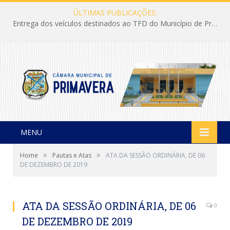
ÚLTIMAS PUBLICAÇÕES:
Entrega dos veículos destinados ao TFD do Município de Primavera
MENU
»
»
Home
Pautas e Atas
ATA DA SESSÃO ORDINÁRIA, DE 06
DE DEZEMBRO DE 2019
ATA DA SESSÃO ORDINÁRIA, DE 06
0
DE DEZEMBRO DE 2019