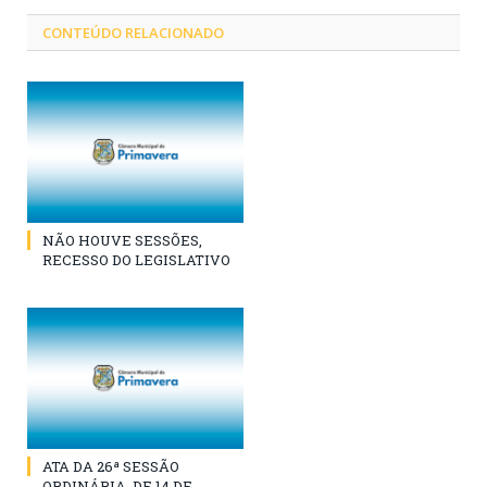
CONTEÚDO RELACIONADO
NÃO HOUVE SESSÕES,
RECESSO DO LEGISLATIVO
ATA DA 26ª SESSÃO
ORDINÁRIA, DE 14 DE