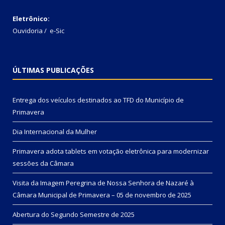
Eletrônico:
Ouvidoria
/
e-Sic
ÚLTIMAS PUBLICAÇÕES
Entrega dos veículos destinados ao TFD do Município de
Primavera
Dia Internacional da Mulher
Primavera adota tablets em votação eletrônica para modernizar
sessões da Câmara
Visita da Imagem Peregrina de Nossa Senhora de Nazaré à
Câmara Municipal de Primavera – 05 de novembro de 2025
Abertura do Segundo Semestre de 2025