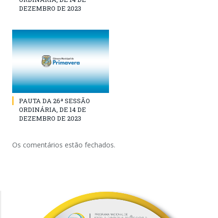
DEZEMBRO DE 2023
PAUTA DA 26ª SESSÃO
ORDINÁRIA, DE 14 DE
DEZEMBRO DE 2023
Os comentários estão fechados.