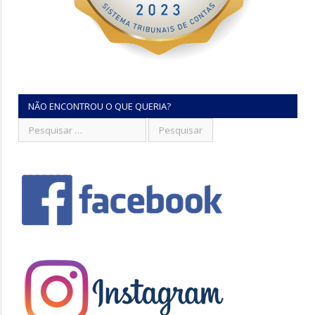
NÃO ENCONTROU O QUE QUERIA?