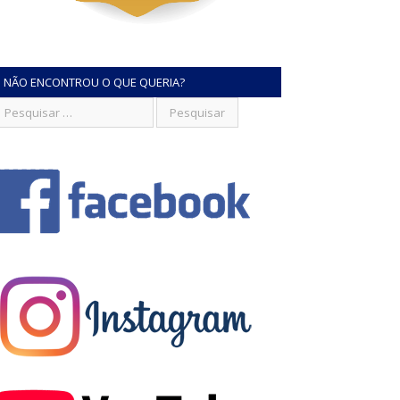
NÃO ENCONTROU O QUE QUERIA?