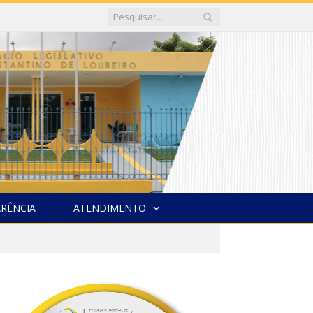
RÊNCIA
ATENDIMENTO