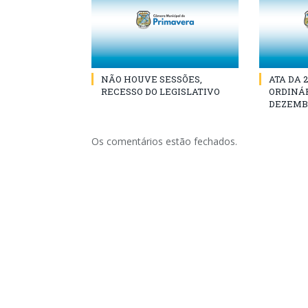
NÃO HOUVE SESSÕES,
ATA DA 
RECESSO DO LEGISLATIVO
ORDINÁR
DEZEMBR
Os comentários estão fechados.