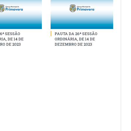
26ª SESSÃO
PAUTA DA 26ª SESSÃO
IA, DE 14 DE
ORDINÁRIA, DE 14 DE
O DE 2023
DEZEMBRO DE 2023