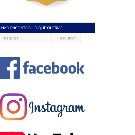
NÃO ENCONTROU O QUE QUERIA?