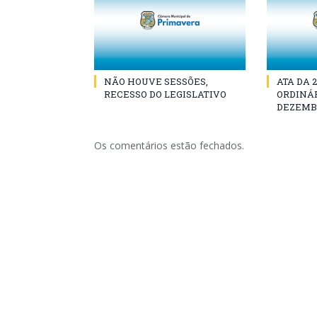
NÃO HOUVE SESSÕES,
ATA DA 
RECESSO DO LEGISLATIVO
ORDINÁR
DEZEMBR
Os comentários estão fechados.