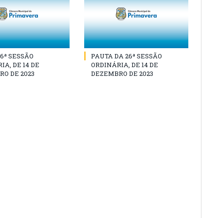
26ª SESSÃO
PAUTA DA 26ª SESSÃO
IA, DE 14 DE
ORDINÁRIA, DE 14 DE
O DE 2023
DEZEMBRO DE 2023