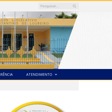
RÊNCIA
ATENDIMENTO