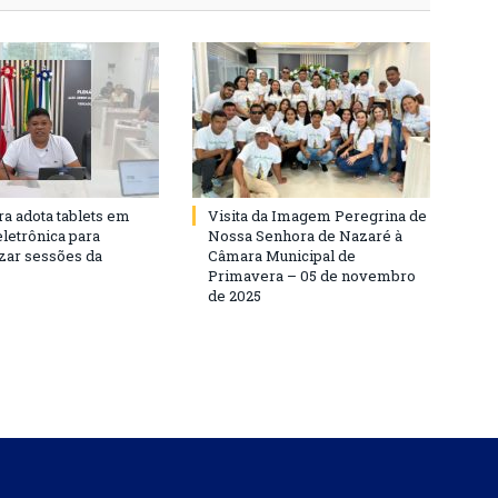
a adota tablets em
Visita da Imagem Peregrina de
eletrônica para
Nossa Senhora de Nazaré à
ar sessões da
Câmara Municipal de
Primavera – 05 de novembro
de 2025