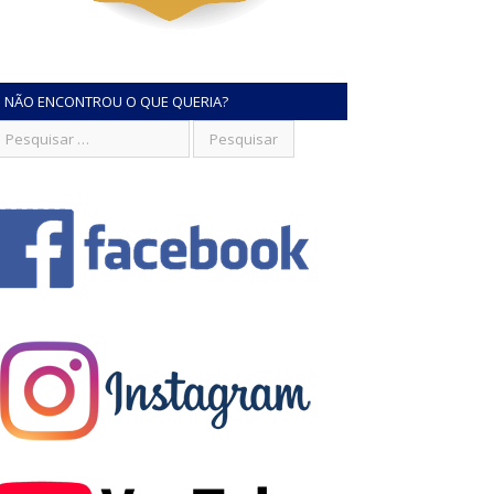
NÃO ENCONTROU O QUE QUERIA?