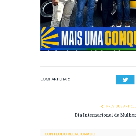
COMPARTILHAR:
Twi
PREVIOUS ARTICL
Dia Internacional da Mulhe
CONTEÚDO RELACIONADO