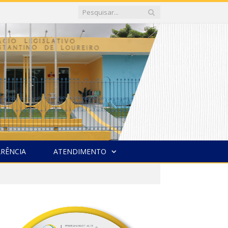
RÊNCIA
ATENDIMENTO