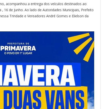
lmo, acompanhou a entrega dos veículos destinados ao
 , 16 de Junho. Ao lado de Autoridades Municipais, Prefeito
nessa Trindade e Vereadores André Gomes e Elielson da