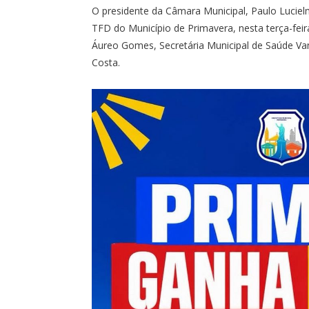
O presidente da Câmara Municipal, Paulo Lucie
TFD do Município de Primavera, nesta terça-feira
Áureo Gomes, Secretária Municipal de Saúde Va
Costa.