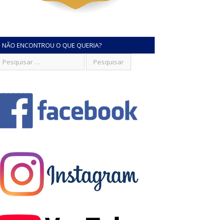
NÃO ENCONTROU O QUE QUERIA?