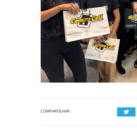
COMPARTILHAR:
Twi