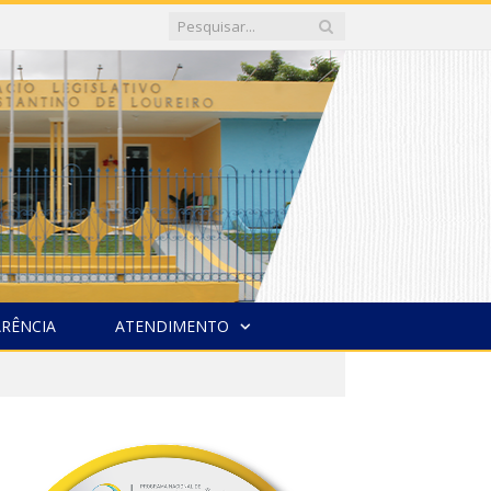
RÊNCIA
ATENDIMENTO