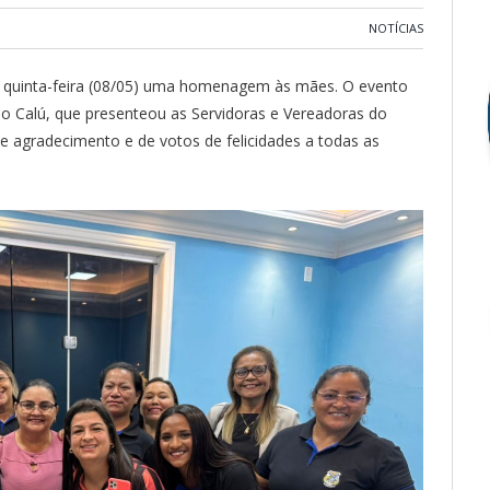
NOTÍCIAS
a quinta-feira (08/05) uma homenagem às mães. O evento
do Calú, que presenteou as Servidoras e Vereadoras do
e agradecimento e de votos de felicidades a todas as