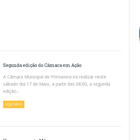
Segunda edição do Câmara em Ação
A Câmara Municipal de Primavera irá realizar neste
sábado dia 17 de Maio, a partir das 08:00, a segunda
edição…
VEJA MAIS