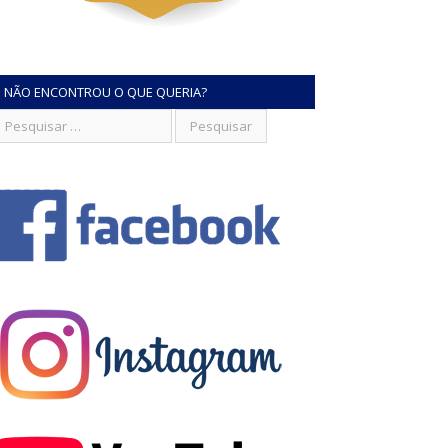
NÃO ENCONTROU O QUE QUERIA?