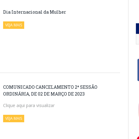
Dia Internacional da Mulher
VEJA MAIS
COMUNICADO CANCELAMENTO 2ª SESSÃO
ORDINÁRIA, DE 02 DE MARÇO DE 2023
Clique aqui para visualizar
VEJA MAIS