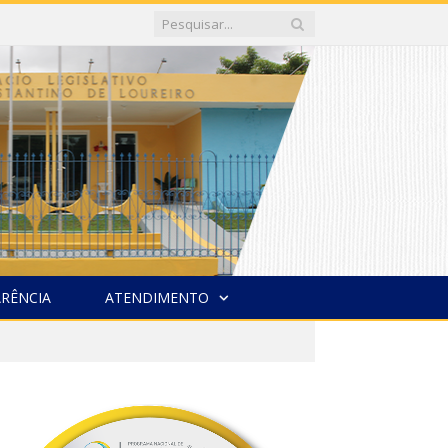
RÊNCIA
ATENDIMENTO