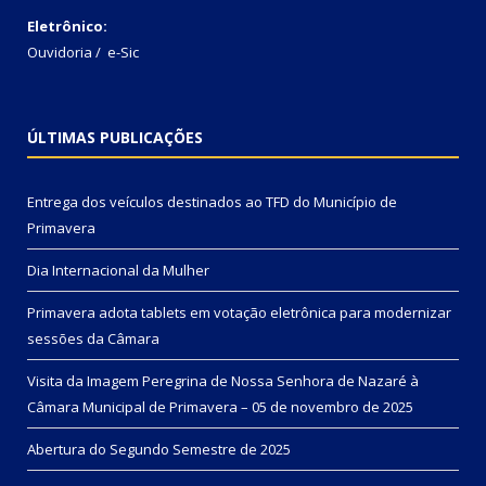
Eletrônico:
Ouvidoria
/
e-Sic
ÚLTIMAS PUBLICAÇÕES
Entrega dos veículos destinados ao TFD do Município de
Primavera
Dia Internacional da Mulher
Primavera adota tablets em votação eletrônica para modernizar
sessões da Câmara
Visita da Imagem Peregrina de Nossa Senhora de Nazaré à
Câmara Municipal de Primavera – 05 de novembro de 2025
Abertura do Segundo Semestre de 2025