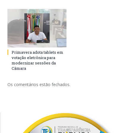
Primavera adota tablets em
votação eletrônica para
modernizar sessões da
Câmara
Os comentários estão fechados.