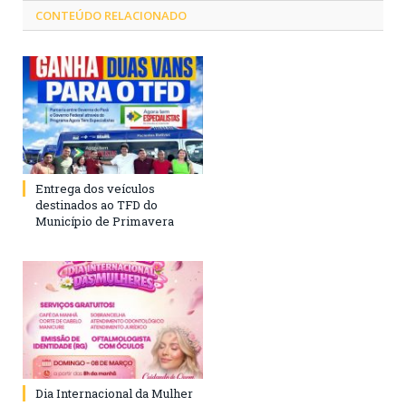
CONTEÚDO RELACIONADO
Entrega dos veículos
destinados ao TFD do
Município de Primavera
Dia Internacional da Mulher