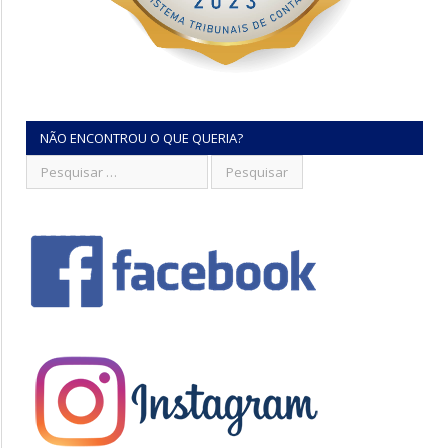
NÃO ENCONTROU O QUE QUERIA?