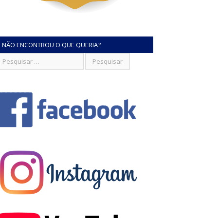
NÃO ENCONTROU O QUE QUERIA?