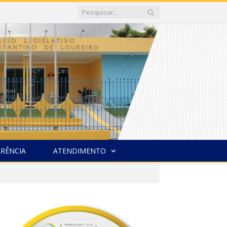
RÊNCIA
ATENDIMENTO