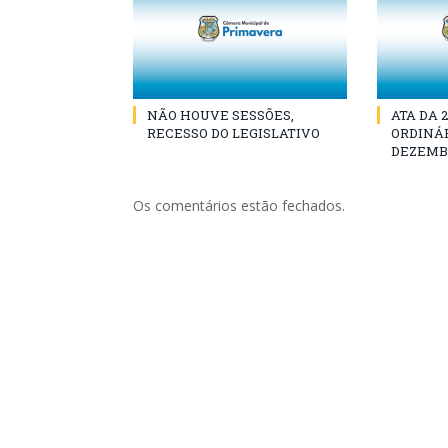
NÃO HOUVE SESSÕES,
ATA DA 
RECESSO DO LEGISLATIVO
ORDINÁR
DEZEMBR
Os comentários estão fechados.