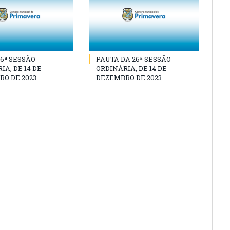
26ª SESSÃO
PAUTA DA 26ª SESSÃO
IA, DE 14 DE
ORDINÁRIA, DE 14 DE
O DE 2023
DEZEMBRO DE 2023