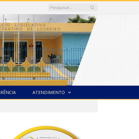
RÊNCIA
ATENDIMENTO