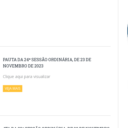
PAUTA DA 24ª SESSÃO ORDINÁRIA, DE 23 DE
NOVEMBRO DE 2023
Clique aqui para visualizar
VEJA MAIS