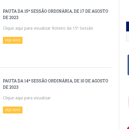
PAUTA DA 15ª SESSÃO ORDINÁRIA, DE 17 DE AGOSTO
DE 2023
Clique aqui para visualizar Roteiro da 15ª Sessão
VEJA MAIS
PAUTA DA 14ª SESSÃO ORDINÁRIA, DE 10 DE AGOSTO
DE 2023
Clique aqui para visualizar
VEJA MAIS