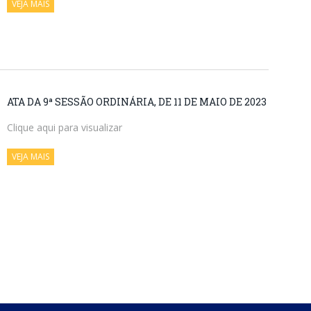
VEJA MAIS
ATA DA 9ª SESSÃO ORDINÁRIA, DE 11 DE MAIO DE 2023
Clique aqui para visualizar
VEJA MAIS