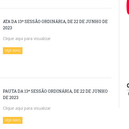
ATA DA 13ª SESSÃO ORDINÁRIA, DE 22 DE JUNHO DE
2023
Clique aqui para visualizar
VEJA MAIS
PAUTA DA 13ª SESSÃO ORDINÁRIA, DE 22 DE JUNHO
DE 2023
Clique aqui para visualizar
VEJA MAIS