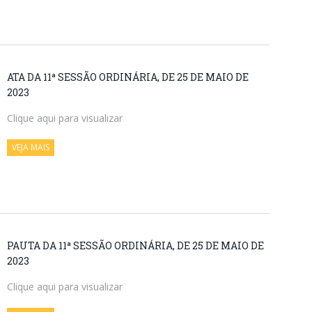
ATA DA 11ª SESSÃO ORDINÁRIA, DE 25 DE MAIO DE
2023
Clique aqui para visualizar
VEJA MAIS
PAUTA DA 11ª SESSÃO ORDINÁRIA, DE 25 DE MAIO DE
2023
Clique aqui para visualizar