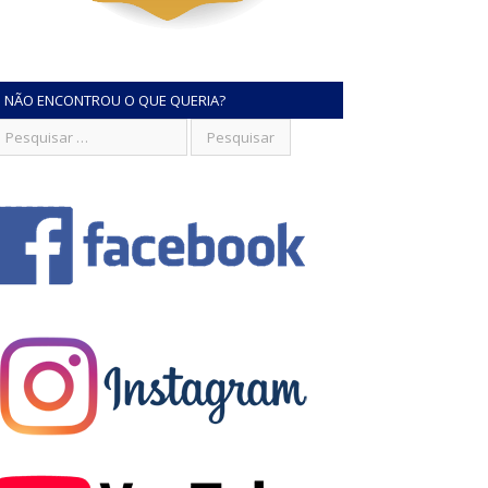
NÃO ENCONTROU O QUE QUERIA?