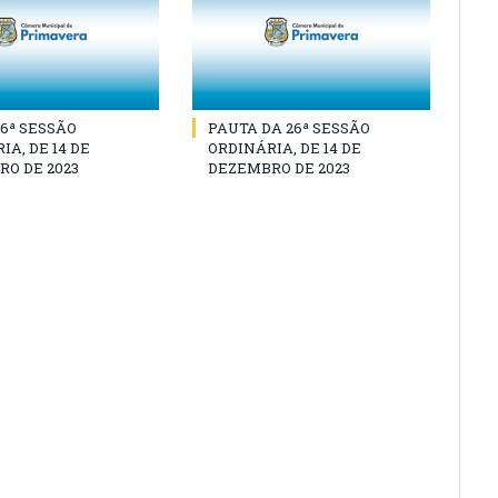
26ª SESSÃO
PAUTA DA 26ª SESSÃO
IA, DE 14 DE
ORDINÁRIA, DE 14 DE
O DE 2023
DEZEMBRO DE 2023