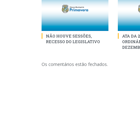
NÃO HOUVE SESSÕES,
ATA DA 
RECESSO DO LEGISLATIVO
ORDINÁR
DEZEMBR
Os comentários estão fechados.