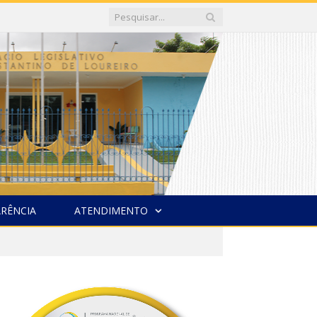
RÊNCIA
ATENDIMENTO