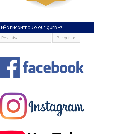
NÃO ENCONTROU O QUE QUERIA?