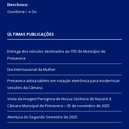
Eletrônico:
Ouvidoria
/
e-Sic
ÚLTIMAS PUBLICAÇÕES
Entrega dos veículos destinados ao TFD do Município de
Primavera
Dia Internacional da Mulher
Primavera adota tablets em votação eletrônica para modernizar
sessões da Câmara
Visita da Imagem Peregrina de Nossa Senhora de Nazaré à
Câmara Municipal de Primavera – 05 de novembro de 2025
Abertura do Segundo Semestre de 2025