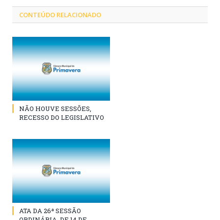
CONTEÚDO RELACIONADO
NÃO HOUVE SESSÕES,
RECESSO DO LEGISLATIVO
ATA DA 26ª SESSÃO
ORDINÁRIA, DE 14 DE