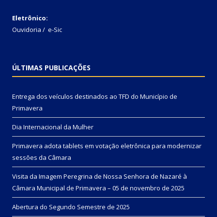
Eletrônico:
Ouvidoria
/
e-Sic
ÚLTIMAS PUBLICAÇÕES
Entrega dos veículos destinados ao TFD do Município de
Primavera
Dia Internacional da Mulher
Primavera adota tablets em votação eletrônica para modernizar
sessões da Câmara
Visita da Imagem Peregrina de Nossa Senhora de Nazaré à
Câmara Municipal de Primavera – 05 de novembro de 2025
Abertura do Segundo Semestre de 2025