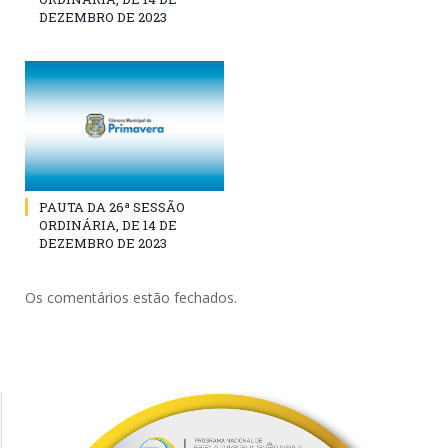
DEZEMBRO DE 2023
PAUTA DA 26ª SESSÃO
ORDINÁRIA, DE 14 DE
DEZEMBRO DE 2023
Os comentários estão fechados.