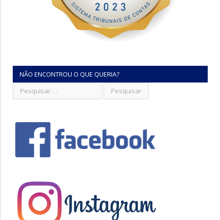
NÃO ENCONTROU O QUE QUERIA?