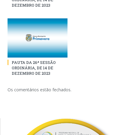
DEZEMBRO DE 2023
PAUTA DA 26ª SESSÃO
ORDINÁRIA, DE 14 DE
DEZEMBRO DE 2023
Os comentários estão fechados.