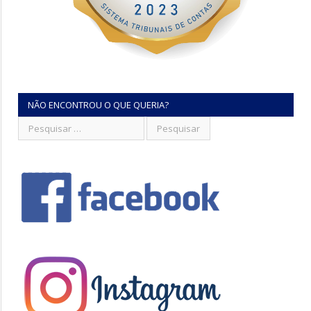
NÃO ENCONTROU O QUE QUERIA?