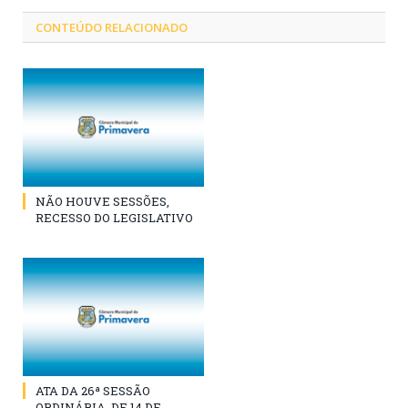
CONTEÚDO RELACIONADO
NÃO HOUVE SESSÕES,
RECESSO DO LEGISLATIVO
ATA DA 26ª SESSÃO
ORDINÁRIA, DE 14 DE