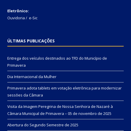
Eletrônico:
Ouvidoria
/
e-Sic
ÚLTIMAS PUBLICAÇÕES
Entrega dos veículos destinados ao TFD do Município de
Primavera
Dia Internacional da Mulher
Primavera adota tablets em votação eletrônica para modernizar
sessões da Câmara
Visita da Imagem Peregrina de Nossa Senhora de Nazaré à
Câmara Municipal de Primavera – 05 de novembro de 2025
Abertura do Segundo Semestre de 2025