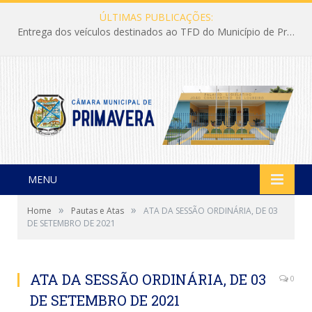
ÚLTIMAS PUBLICAÇÕES:
Entrega dos veículos destinados ao TFD do Município de Primavera
MENU
»
»
Home
Pautas e Atas
ATA DA SESSÃO ORDINÁRIA, DE 03
DE SETEMBRO DE 2021
ATA DA SESSÃO ORDINÁRIA, DE 03
0
DE SETEMBRO DE 2021