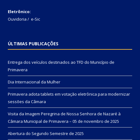
Eletrônico:
Ouvidoria
/
e-Sic
ÚLTIMAS PUBLICAÇÕES
Entrega dos veículos destinados ao TFD do Município de
Primavera
Dia Internacional da Mulher
Primavera adota tablets em votação eletrônica para modernizar
sessões da Câmara
Visita da Imagem Peregrina de Nossa Senhora de Nazaré à
Câmara Municipal de Primavera – 05 de novembro de 2025
Abertura do Segundo Semestre de 2025