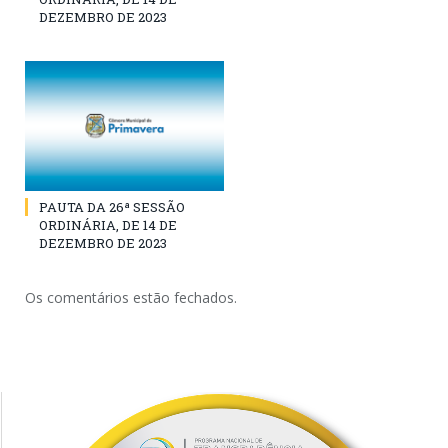
DEZEMBRO DE 2023
PAUTA DA 26ª SESSÃO
ORDINÁRIA, DE 14 DE
DEZEMBRO DE 2023
Os comentários estão fechados.