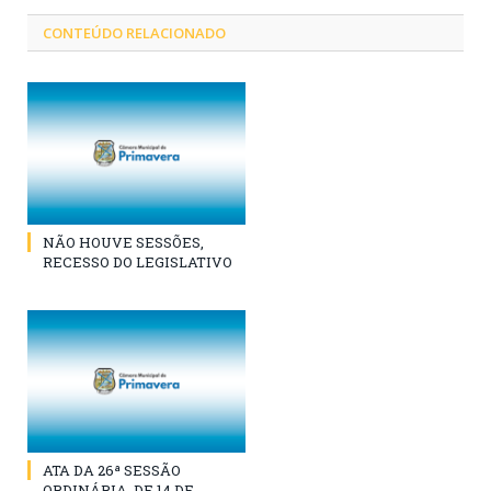
CONTEÚDO RELACIONADO
NÃO HOUVE SESSÕES,
RECESSO DO LEGISLATIVO
ATA DA 26ª SESSÃO
ORDINÁRIA, DE 14 DE