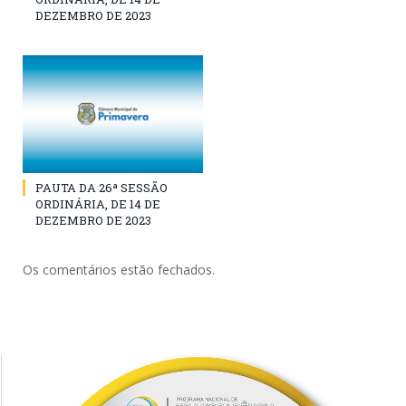
DEZEMBRO DE 2023
PAUTA DA 26ª SESSÃO
ORDINÁRIA, DE 14 DE
DEZEMBRO DE 2023
Os comentários estão fechados.