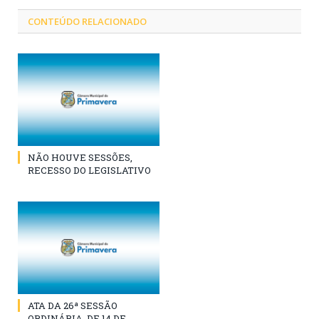
CONTEÚDO RELACIONADO
NÃO HOUVE SESSÕES,
RECESSO DO LEGISLATIVO
ATA DA 26ª SESSÃO
ORDINÁRIA, DE 14 DE