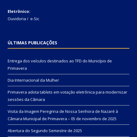
Eletrônico:
Ouvidoria
/
e-Sic
ÚLTIMAS PUBLICAÇÕES
Entrega dos veículos destinados ao TFD do Município de
Primavera
Dia Internacional da Mulher
Primavera adota tablets em votação eletrônica para modernizar
sessões da Câmara
Visita da Imagem Peregrina de Nossa Senhora de Nazaré à
Câmara Municipal de Primavera – 05 de novembro de 2025
Abertura do Segundo Semestre de 2025