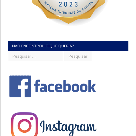
NÃO ENCONTROU O QUE QUERIA?