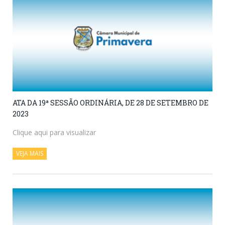
ATA DA 19ª SESSÃO ORDINÁRIA, DE 28 DE SETEMBRO DE
2023
Clique aqui para visualizar
VEJA MAIS