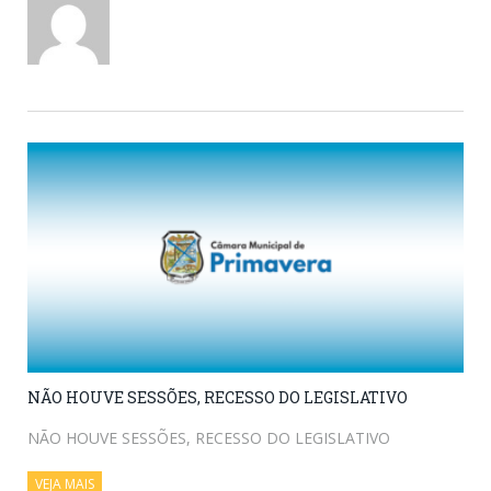
NÃO HOUVE SESSÕES, RECESSO DO LEGISLATIVO
NÃO HOUVE SESSÕES, RECESSO DO LEGISLATIVO
VEJA MAIS