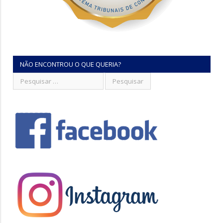
NÃO ENCONTROU O QUE QUERIA?