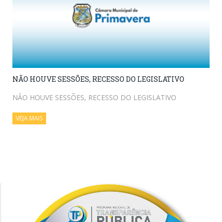
NÃO HOUVE SESSÕES, RECESSO DO LEGISLATIVO
NÃO HOUVE SESSÕES, RECESSO DO LEGISLATIVO
VEJA MAIS