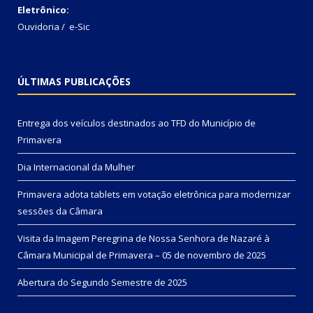
Eletrônico:
Ouvidoria
/
e-Sic
ÚLTIMAS PUBLICAÇÕES
Entrega dos veículos destinados ao TFD do Município de
Primavera
Dia Internacional da Mulher
Primavera adota tablets em votação eletrônica para modernizar
sessões da Câmara
Visita da Imagem Peregrina de Nossa Senhora de Nazaré à
Câmara Municipal de Primavera – 05 de novembro de 2025
Abertura do Segundo Semestre de 2025