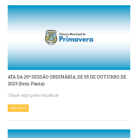
ATA DA 20ª SESSÃO ORDINÁRIA, DE 05 DE OUTUBRO DE
2023 (Sem Pauta)
Clique aqui para visualizar
VEJA MAIS