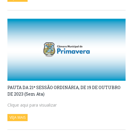
PAUTA DA 21ª SESSÃO ORDINÁRIA, DE 19 DE OUTUBRO
DE 2023 (Sem Ata)
Clique aqui para visualizar
VEJA MAIS