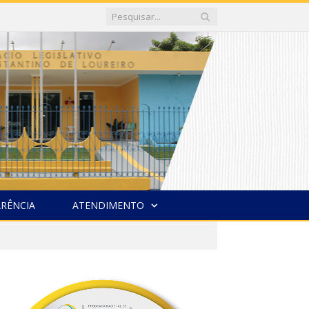
RÊNCIA
ATENDIMENTO