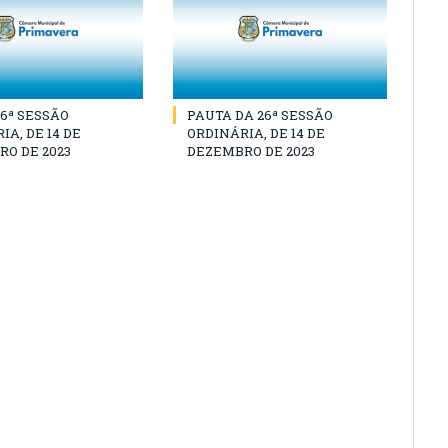
26ª SESSÃO
PAUTA DA 26ª SESSÃO
IA, DE 14 DE
ORDINÁRIA, DE 14 DE
O DE 2023
DEZEMBRO DE 2023