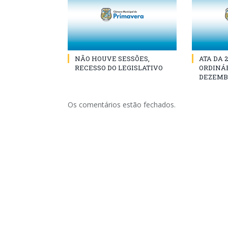
NÃO HOUVE SESSÕES,
ATA DA 
RECESSO DO LEGISLATIVO
ORDINÁR
DEZEMBR
Os comentários estão fechados.