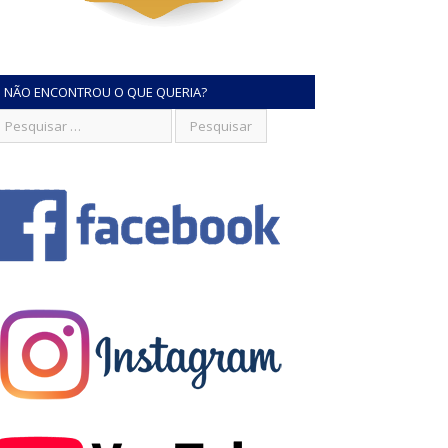
NÃO ENCONTROU O QUE QUERIA?