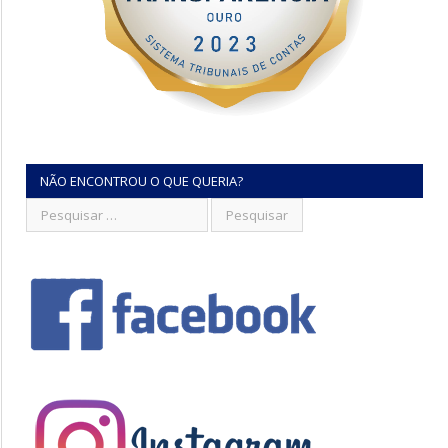
NÃO ENCONTROU O QUE QUERIA?