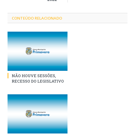
CONTEÚDO RELACIONADO
NÃO HOUVE SESSÕES,
RECESSO DO LEGISLATIVO