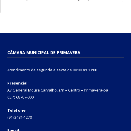
CÂMARA MUNICIPAL DE PRIMAVERA
Atendimento de segunda a sexta de 08:00 as 13:00
Presencial:
Av General Moura Carvalho, s/n – Centro – Primavera-pa
CEP
:
68707-000
Telefone:
(91) 3481-1270
E-mail: