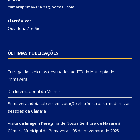
camaraprimavera.pa@hotmail.com
Eletrônico:
Ouvidoria
/
e-Sic
ÚLTIMAS PUBLICAÇÕES
Entrega dos veículos destinados ao TFD do Município de
Primavera
Dia Internacional da Mulher
Primavera adota tablets em votação eletrônica para modernizar
sessões da Câmara
Visita da Imagem Peregrina de Nossa Senhora de Nazaré à
Câmara Municipal de Primavera – 05 de novembro de 2025