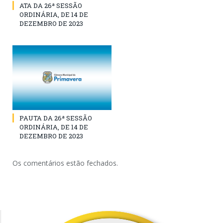
ATA DA 26ª SESSÃO
ORDINÁRIA, DE 14 DE
DEZEMBRO DE 2023
PAUTA DA 26ª SESSÃO
ORDINÁRIA, DE 14 DE
DEZEMBRO DE 2023
Os comentários estão fechados.