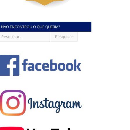
NÃO ENCONTROU O QUE QUERIA?