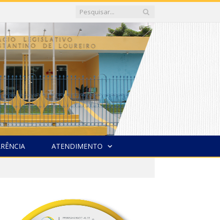
RÊNCIA
ATENDIMENTO