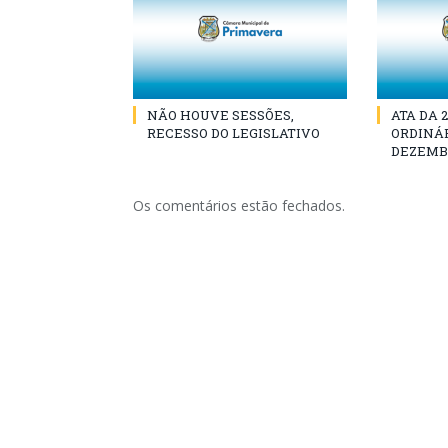
NÃO HOUVE SESSÕES,
ATA DA 
RECESSO DO LEGISLATIVO
ORDINÁR
DEZEMBR
Os comentários estão fechados.