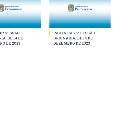
26ª SESSÃO
PAUTA DA 26ª SESSÃO
IA, DE 14 DE
ORDINÁRIA, DE 14 DE
O DE 2023
DEZEMBRO DE 2023