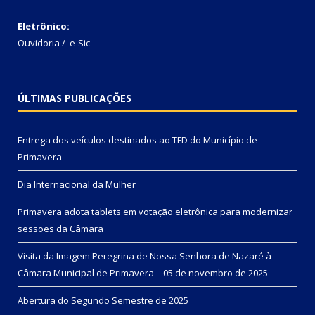
Eletrônico:
Ouvidoria
/
e-Sic
ÚLTIMAS PUBLICAÇÕES
Entrega dos veículos destinados ao TFD do Município de
Primavera
Dia Internacional da Mulher
Primavera adota tablets em votação eletrônica para modernizar
sessões da Câmara
Visita da Imagem Peregrina de Nossa Senhora de Nazaré à
Câmara Municipal de Primavera – 05 de novembro de 2025
Abertura do Segundo Semestre de 2025