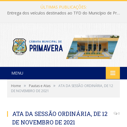
ÚLTIMAS PUBLICAÇÕES:
Entrega dos veículos destinados ao TFD do Município de Primavera
MENU
»
»
Home
Pautas e Atas
ATA DA SESSÃO ORDINÁRIA, DE 12
DE NOVEMBRO DE 2021
ATA DA SESSÃO ORDINÁRIA, DE 12
0
DE NOVEMBRO DE 2021