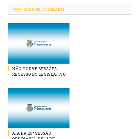
CONTEÚDO RELACIONADO
NÃO HOUVE SESSÕES,
RECESSO DO LEGISLATIVO
ATA DA 26ª SESSÃO
ORDINÁRIA, DE 14 DE