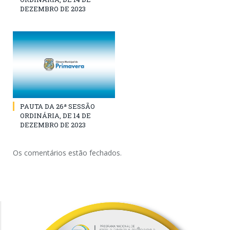
DEZEMBRO DE 2023
PAUTA DA 26ª SESSÃO
ORDINÁRIA, DE 14 DE
DEZEMBRO DE 2023
Os comentários estão fechados.