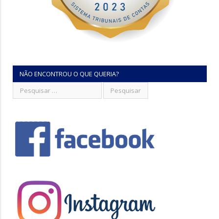
NÃO ENCONTROU O QUE QUERIA?