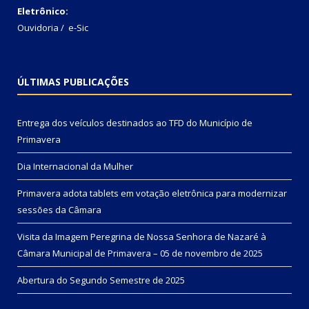
Eletrônico:
Ouvidoria
/
e-Sic
ÚLTIMAS PUBLICAÇÕES
Entrega dos veículos destinados ao TFD do Município de
Primavera
Dia Internacional da Mulher
Primavera adota tablets em votação eletrônica para modernizar
sessões da Câmara
Visita da Imagem Peregrina de Nossa Senhora de Nazaré à
Câmara Municipal de Primavera – 05 de novembro de 2025
Abertura do Segundo Semestre de 2025