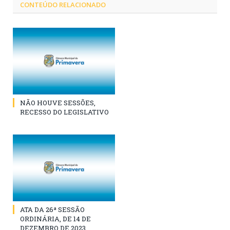
CONTEÚDO RELACIONADO
NÃO HOUVE SESSÕES,
RECESSO DO LEGISLATIVO
ATA DA 26ª SESSÃO
ORDINÁRIA, DE 14 DE
DEZEMBRO DE 2023