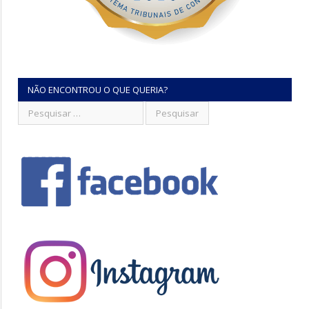
NÃO ENCONTROU O QUE QUERIA?