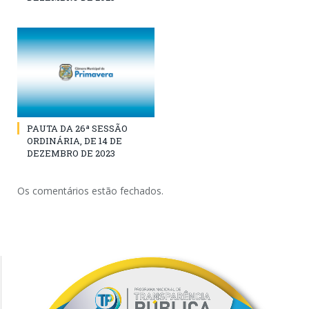
PAUTA DA 26ª SESSÃO
ORDINÁRIA, DE 14 DE
DEZEMBRO DE 2023
Os comentários estão fechados.