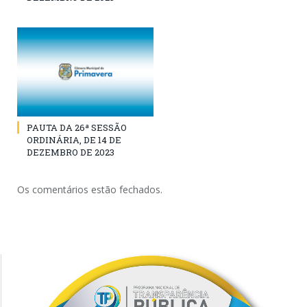
PAUTA DA 26ª SESSÃO
ORDINÁRIA, DE 14 DE
DEZEMBRO DE 2023
Os comentários estão fechados.