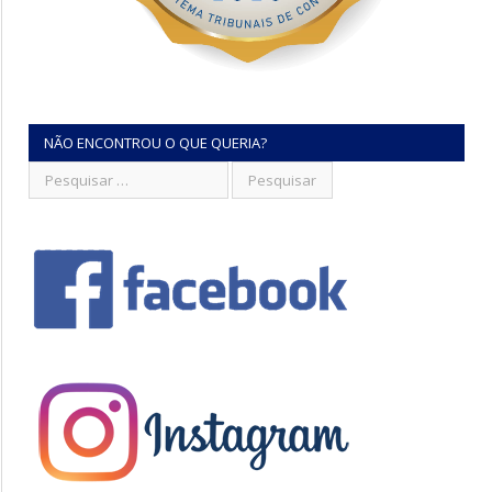
NÃO ENCONTROU O QUE QUERIA?