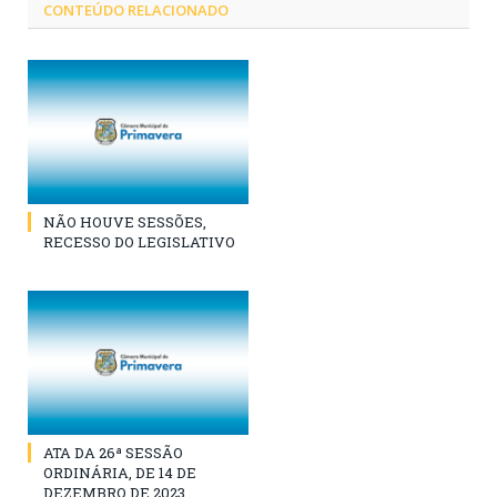
CONTEÚDO RELACIONADO
NÃO HOUVE SESSÕES,
RECESSO DO LEGISLATIVO
ATA DA 26ª SESSÃO
ORDINÁRIA, DE 14 DE
DEZEMBRO DE 2023