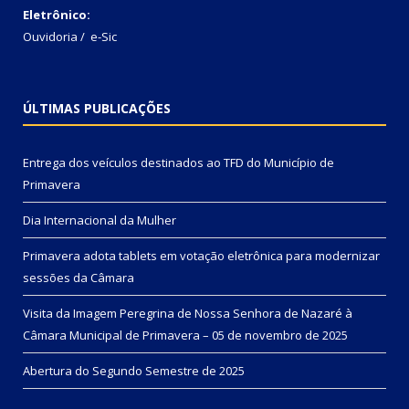
Eletrônico:
Ouvidoria
/
e-Sic
ÚLTIMAS PUBLICAÇÕES
Entrega dos veículos destinados ao TFD do Município de
Primavera
Dia Internacional da Mulher
Primavera adota tablets em votação eletrônica para modernizar
sessões da Câmara
Visita da Imagem Peregrina de Nossa Senhora de Nazaré à
Câmara Municipal de Primavera – 05 de novembro de 2025
Abertura do Segundo Semestre de 2025