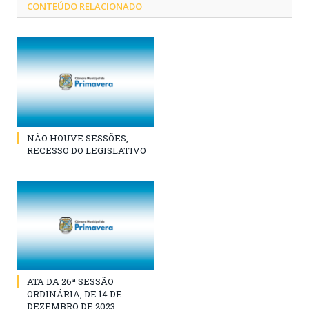
CONTEÚDO RELACIONADO
NÃO HOUVE SESSÕES,
RECESSO DO LEGISLATIVO
ATA DA 26ª SESSÃO
ORDINÁRIA, DE 14 DE
DEZEMBRO DE 2023