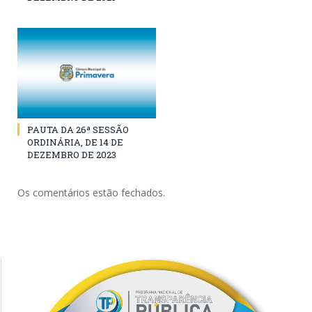
PAUTA DA 26ª SESSÃO
ORDINÁRIA, DE 14 DE
DEZEMBRO DE 2023
Os comentários estão fechados.