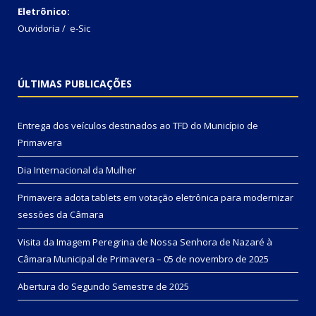
Eletrônico:
Ouvidoria
/
e-Sic
ÚLTIMAS PUBLICAÇÕES
Entrega dos veículos destinados ao TFD do Município de
Primavera
Dia Internacional da Mulher
Primavera adota tablets em votação eletrônica para modernizar
sessões da Câmara
Visita da Imagem Peregrina de Nossa Senhora de Nazaré à
Câmara Municipal de Primavera – 05 de novembro de 2025
Abertura do Segundo Semestre de 2025