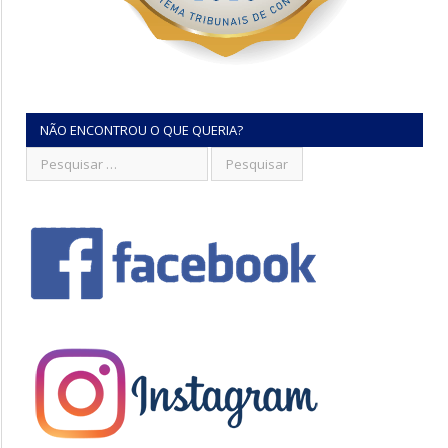
NÃO ENCONTROU O QUE QUERIA?