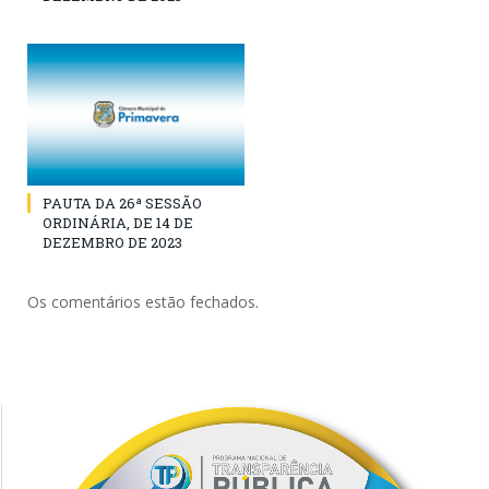
PAUTA DA 26ª SESSÃO
ORDINÁRIA, DE 14 DE
DEZEMBRO DE 2023
Os comentários estão fechados.