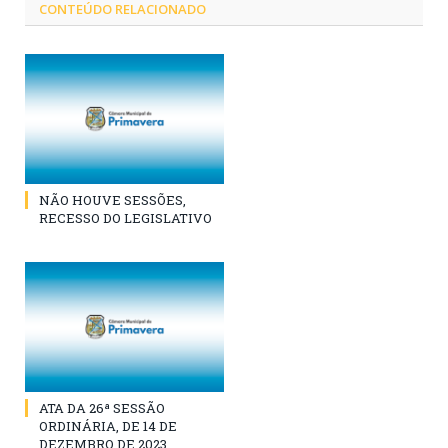
CONTEÚDO RELACIONADO
NÃO HOUVE SESSÕES,
RECESSO DO LEGISLATIVO
ATA DA 26ª SESSÃO
ORDINÁRIA, DE 14 DE
DEZEMBRO DE 2023