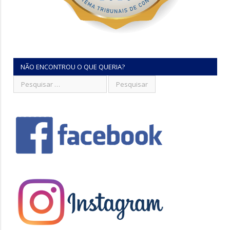
NÃO ENCONTROU O QUE QUERIA?