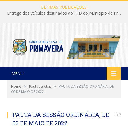
ÚLTIMAS PUBLICAÇÕES:
Entrega dos veículos destinados ao TFD do Município de Primavera
MENU
»
»
Home
Pautas e Atas
PAUTA DA SESSÃO ORDINÁRIA, DE
06 DE MAIO DE 2022
PAUTA DA SESSÃO ORDINÁRIA, DE
0
06 DE MAIO DE 2022