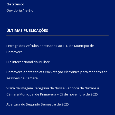
Eletrônico:
Ouvidoria
/
e-Sic
ÚLTIMAS PUBLICAÇÕES
Entrega dos veículos destinados ao TFD do Município de
Primavera
Dia Internacional da Mulher
Primavera adota tablets em votação eletrônica para modernizar
sessões da Câmara
Visita da Imagem Peregrina de Nossa Senhora de Nazaré à
Câmara Municipal de Primavera – 05 de novembro de 2025
Abertura do Segundo Semestre de 2025