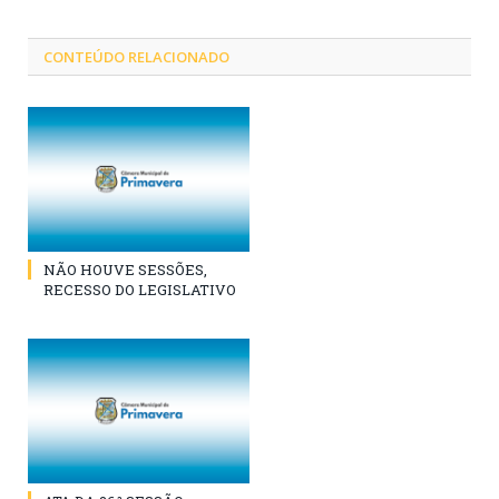
CONTEÚDO RELACIONADO
NÃO HOUVE SESSÕES,
RECESSO DO LEGISLATIVO