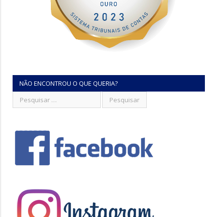
NÃO ENCONTROU O QUE QUERIA?