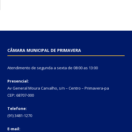
CÂMARA MUNICIPAL DE PRIMAVERA
Atendimento de segunda a sexta de 08:00 as 13:00
Presencial:
Av General Moura Carvalho, s/n – Centro – Primavera-pa
CEP
:
68707-000
Telefone:
(91) 3481-1270
E-mail: