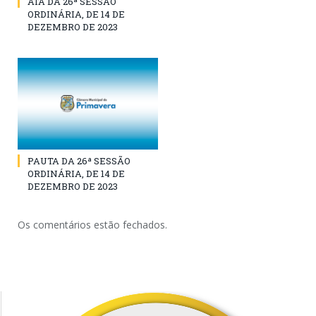
ATA DA 26ª SESSÃO
ORDINÁRIA, DE 14 DE
DEZEMBRO DE 2023
PAUTA DA 26ª SESSÃO
ORDINÁRIA, DE 14 DE
DEZEMBRO DE 2023
Os comentários estão fechados.