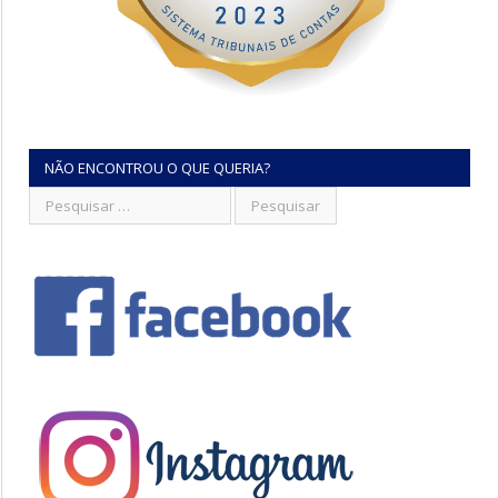
NÃO ENCONTROU O QUE QUERIA?