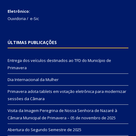
Eletrônico:
Ouvidoria
/
e-Sic
ÚLTIMAS PUBLICAÇÕES
Entrega dos veículos destinados ao TFD do Município de
Primavera
Dia Internacional da Mulher
Primavera adota tablets em votação eletrônica para modernizar
sessões da Câmara
Visita da Imagem Peregrina de Nossa Senhora de Nazaré à
Câmara Municipal de Primavera – 05 de novembro de 2025
Abertura do Segundo Semestre de 2025