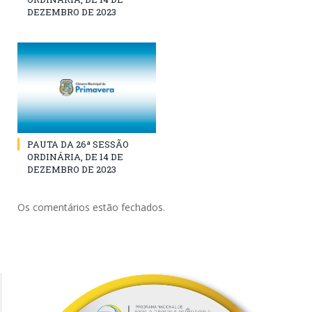
DEZEMBRO DE 2023
PAUTA DA 26ª SESSÃO
ORDINÁRIA, DE 14 DE
DEZEMBRO DE 2023
Os comentários estão fechados.