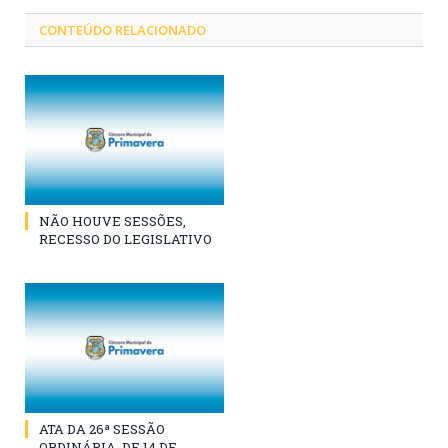
CONTEÚDO RELACIONADO
NÃO HOUVE SESSÕES,
RECESSO DO LEGISLATIVO
ATA DA 26ª SESSÃO
ORDINÁRIA, DE 14 DE