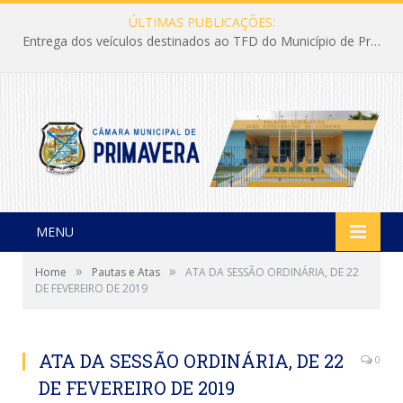
ÚLTIMAS PUBLICAÇÕES:
Entrega dos veículos destinados ao TFD do Município de Primavera
MENU
»
»
Home
Pautas e Atas
ATA DA SESSÃO ORDINÁRIA, DE 22
DE FEVEREIRO DE 2019
ATA DA SESSÃO ORDINÁRIA, DE 22
0
DE FEVEREIRO DE 2019