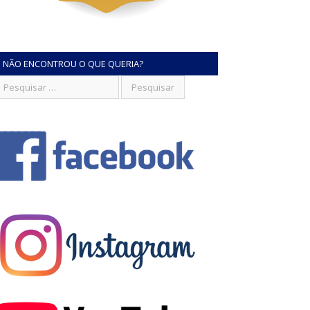
NÃO ENCONTROU O QUE QUERIA?