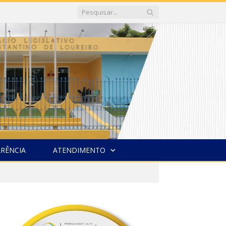
RÊNCIA
ATENDIMENTO