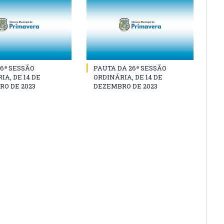
26ª SESSÃO
PAUTA DA 26ª SESSÃO
IA, DE 14 DE
ORDINÁRIA, DE 14 DE
O DE 2023
DEZEMBRO DE 2023