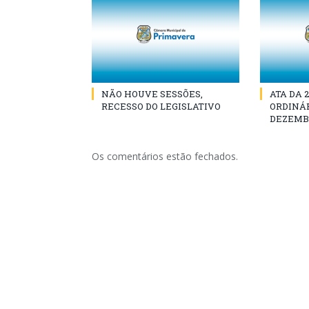
NÃO HOUVE SESSÕES,
ATA DA 
RECESSO DO LEGISLATIVO
ORDINÁR
DEZEMBR
Os comentários estão fechados.