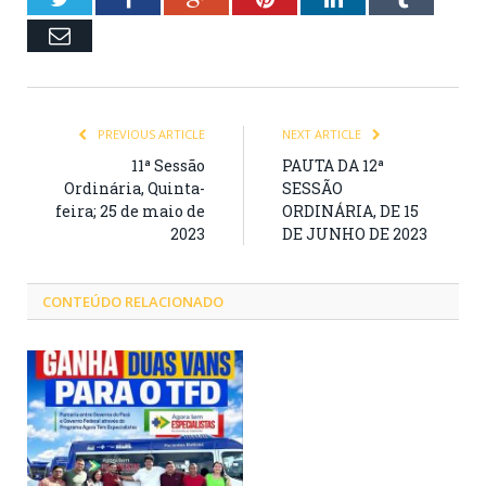
Email
PREVIOUS ARTICLE
NEXT ARTICLE
11ª Sessão
PAUTA DA 12ª
Ordinária, Quinta-
SESSÃO
feira; 25 de maio de
ORDINÁRIA, DE 15
2023
DE JUNHO DE 2023
CONTEÚDO RELACIONADO