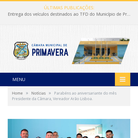
ÚLTIMAS PUBLICAÇÕES:
Entrega dos veículos destinados ao TFD do Município de Primavera
MENU
»
»
Home
Notícias
Parabéns ao aniversariante do mês
Presidente da Câmara, Vereador Arão Lisboa.