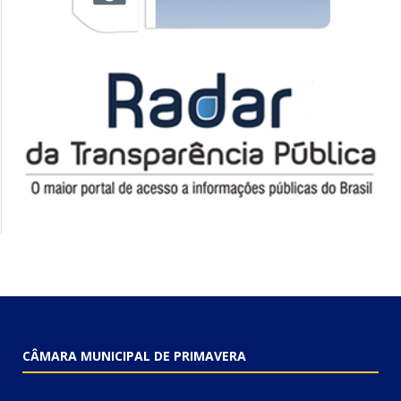
CÂMARA MUNICIPAL DE PRIMAVERA