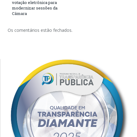
votação eletrônica para
modernizar sessões da
Câmara
Os comentários estão fechados.