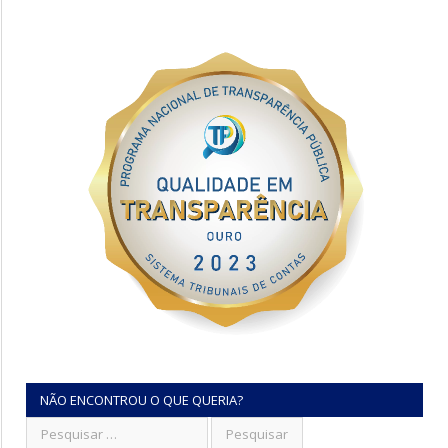
NÃO ENCONTROU O QUE QUERIA?