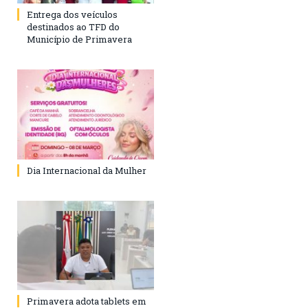
Entrega dos veículos
destinados ao TFD do
Município de Primavera
Dia Internacional da Mulher
Primavera adota tablets em