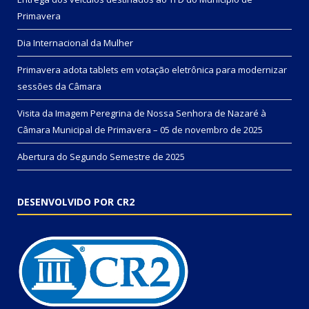
Primavera
Dia Internacional da Mulher
Primavera adota tablets em votação eletrônica para modernizar
sessões da Câmara
Visita da Imagem Peregrina de Nossa Senhora de Nazaré à
Câmara Municipal de Primavera – 05 de novembro de 2025
Abertura do Segundo Semestre de 2025
DESENVOLVIDO POR CR2