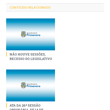
CONTEÚDO RELACIONADO
NÃO HOUVE SESSÕES,
RECESSO DO LEGISLATIVO
ATA DA 26ª SESSÃO
ORDINÁRIA, DE 14 DE