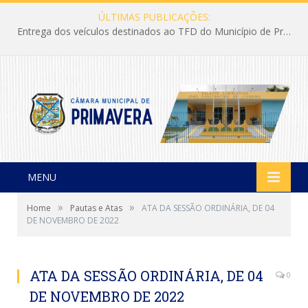
ÚLTIMAS PUBLICAÇÕES:
Entrega dos veículos destinados ao TFD do Município de Primavera
MENU
»
»
Home
Pautas e Atas
ATA DA SESSÃO ORDINÁRIA, DE 04
DE NOVEMBRO DE 2022
ATA DA SESSÃO ORDINÁRIA, DE 04
0
DE NOVEMBRO DE 2022