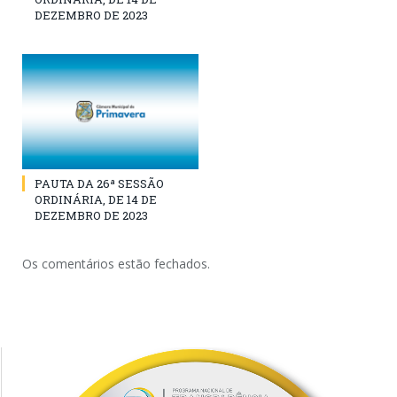
DEZEMBRO DE 2023
PAUTA DA 26ª SESSÃO
ORDINÁRIA, DE 14 DE
DEZEMBRO DE 2023
Os comentários estão fechados.