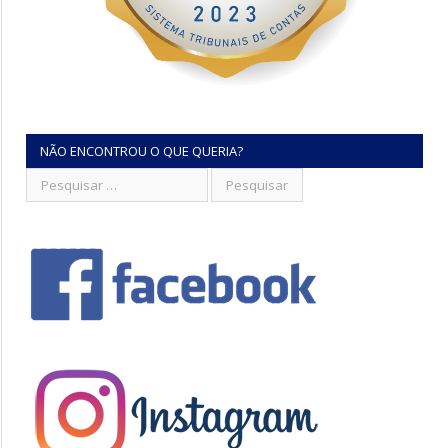
NÃO ENCONTROU O QUE QUERIA?