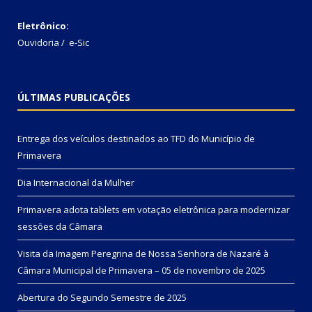
Eletrônico:
Ouvidoria
/
e-Sic
ÚLTIMAS PUBLICAÇÕES
Entrega dos veículos destinados ao TFD do Município de
Primavera
Dia Internacional da Mulher
Primavera adota tablets em votação eletrônica para modernizar
sessões da Câmara
Visita da Imagem Peregrina de Nossa Senhora de Nazaré à
Câmara Municipal de Primavera – 05 de novembro de 2025
Abertura do Segundo Semestre de 2025