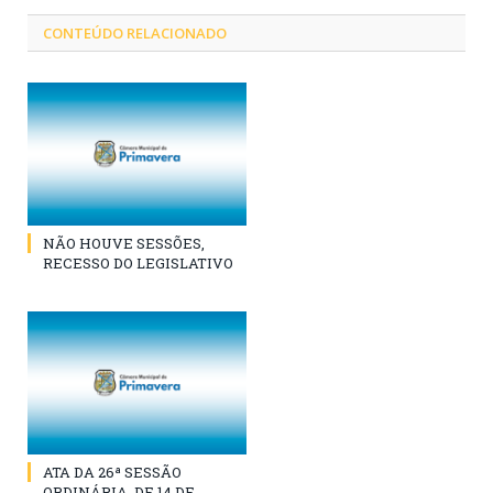
CONTEÚDO RELACIONADO
NÃO HOUVE SESSÕES,
RECESSO DO LEGISLATIVO
ATA DA 26ª SESSÃO
ORDINÁRIA, DE 14 DE