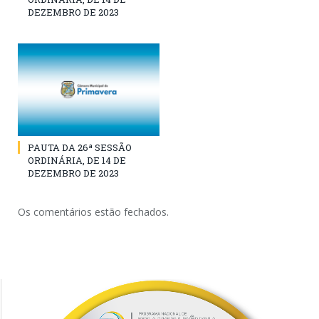
DEZEMBRO DE 2023
PAUTA DA 26ª SESSÃO
ORDINÁRIA, DE 14 DE
DEZEMBRO DE 2023
Os comentários estão fechados.