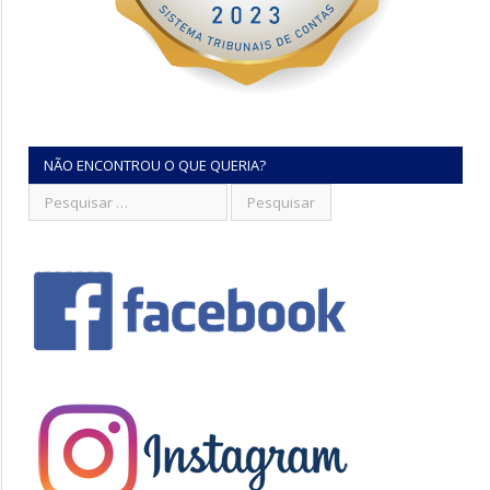
NÃO ENCONTROU O QUE QUERIA?