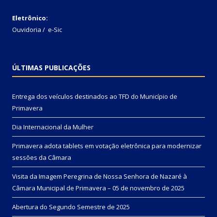
Eletrônico:
Ouvidoria
/
e-Sic
ÚLTIMAS PUBLICAÇÕES
Entrega dos veículos destinados ao TFD do Município de
Primavera
Dia Internacional da Mulher
Primavera adota tablets em votação eletrônica para modernizar
sessões da Câmara
Visita da Imagem Peregrina de Nossa Senhora de Nazaré à
Câmara Municipal de Primavera – 05 de novembro de 2025
Abertura do Segundo Semestre de 2025