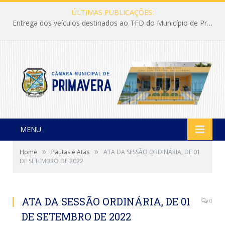
ÚLTIMAS PUBLICAÇÕES:
Entrega dos veículos destinados ao TFD do Município de Primavera
MENU
»
»
Home
Pautas e Atas
ATA DA SESSÃO ORDINÁRIA, DE 01
DE SETEMBRO DE 2022
ATA DA SESSÃO ORDINÁRIA, DE 01
0
DE SETEMBRO DE 2022