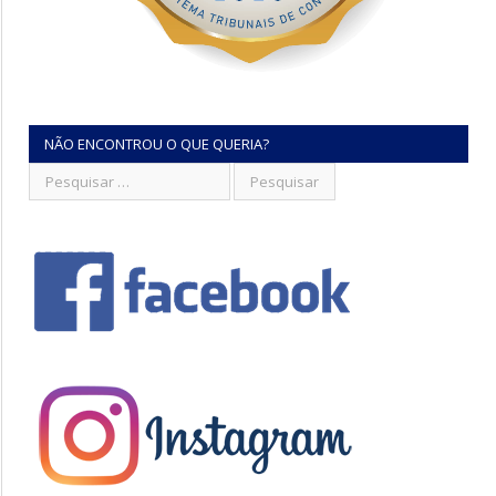
NÃO ENCONTROU O QUE QUERIA?