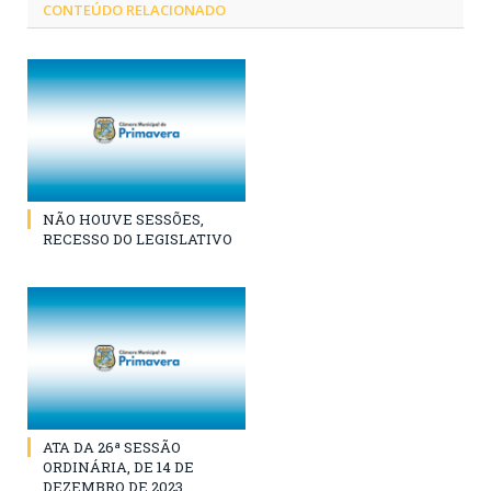
CONTEÚDO RELACIONADO
NÃO HOUVE SESSÕES,
RECESSO DO LEGISLATIVO
ATA DA 26ª SESSÃO
ORDINÁRIA, DE 14 DE
DEZEMBRO DE 2023