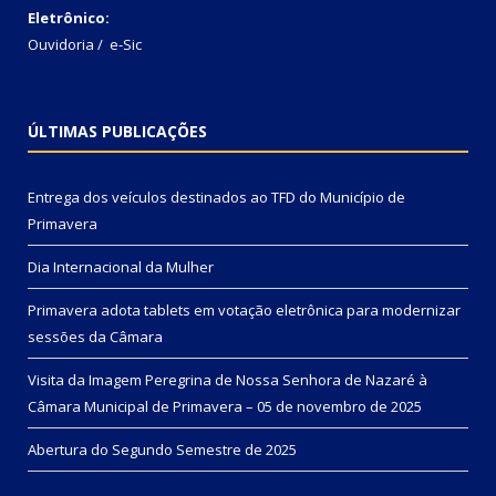
Eletrônico:
Ouvidoria
/
e-Sic
ÚLTIMAS PUBLICAÇÕES
Entrega dos veículos destinados ao TFD do Município de
Primavera
Dia Internacional da Mulher
Primavera adota tablets em votação eletrônica para modernizar
sessões da Câmara
Visita da Imagem Peregrina de Nossa Senhora de Nazaré à
Câmara Municipal de Primavera – 05 de novembro de 2025
Abertura do Segundo Semestre de 2025