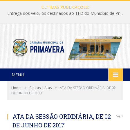
ÚLTIMAS PUBLICAÇÕES:
Entrega dos veículos destinados ao TFD do Município de Primavera
MENU
»
»
Home
Pautas e Atas
ATA DA SESSÃO ORDINÁRIA, DE 02
DE JUNHO DE 2017
ATA DA SESSÃO ORDINÁRIA, DE 02
0
DE JUNHO DE 2017