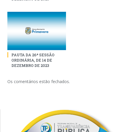
PAUTA DA 26ª SESSÃO
ORDINÁRIA, DE 14 DE
DEZEMBRO DE 2023
Os comentários estão fechados.