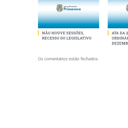
NÃO HOUVE SESSÕES,
ATA DA 
RECESSO DO LEGISLATIVO
ORDINÁR
DEZEMBR
Os comentários estão fechados.