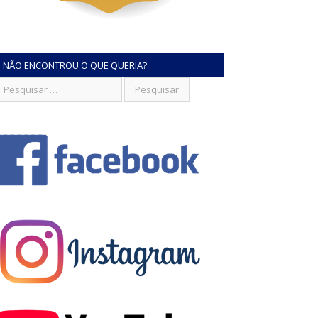
NÃO ENCONTROU O QUE QUERIA?