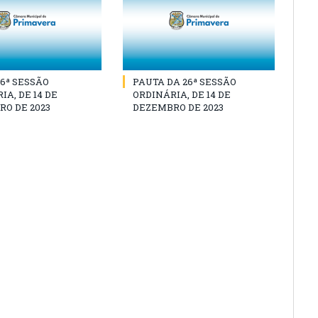
26ª SESSÃO
PAUTA DA 26ª SESSÃO
IA, DE 14 DE
ORDINÁRIA, DE 14 DE
O DE 2023
DEZEMBRO DE 2023