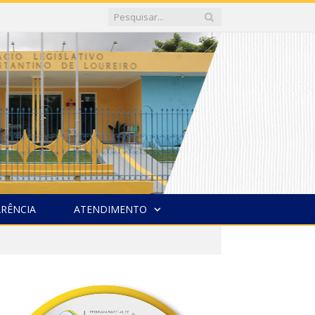
RÊNCIA
ATENDIMENTO