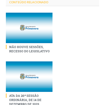
CONTEÚDO RELACIONADO
NÃO HOUVE SESSÕES,
RECESSO DO LEGISLATIVO
ATA DA 26ª SESSÃO
ORDINÁRIA, DE 14 DE
DEZEMBRO DE 2023