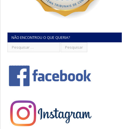
NÃO ENCONTROU O QUE QUERIA?