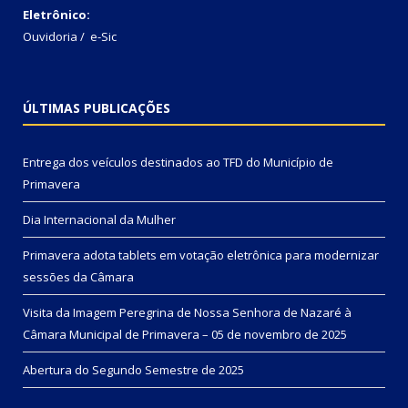
Eletrônico:
Ouvidoria
/
e-Sic
ÚLTIMAS PUBLICAÇÕES
Entrega dos veículos destinados ao TFD do Município de
Primavera
Dia Internacional da Mulher
Primavera adota tablets em votação eletrônica para modernizar
sessões da Câmara
Visita da Imagem Peregrina de Nossa Senhora de Nazaré à
Câmara Municipal de Primavera – 05 de novembro de 2025
Abertura do Segundo Semestre de 2025