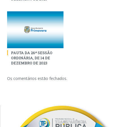
PAUTA DA 26ª SESSÃO
ORDINÁRIA, DE 14 DE
DEZEMBRO DE 2023
Os comentários estão fechados.