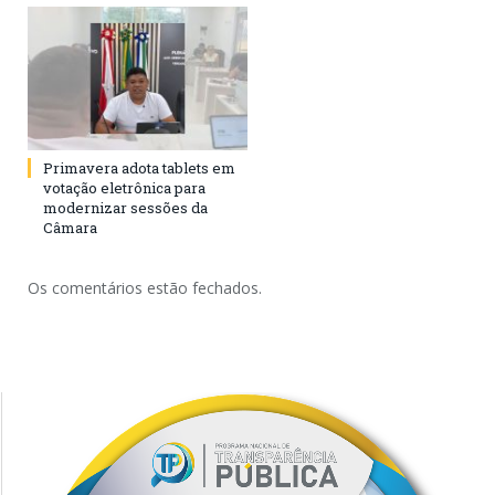
Primavera adota tablets em
votação eletrônica para
modernizar sessões da
Câmara
Os comentários estão fechados.