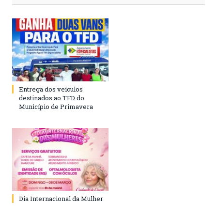
Entrega dos veículos
destinados ao TFD do
Município de Primavera
Dia Internacional da Mulher