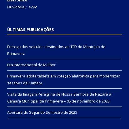
Ouvidoria
/
e-Sic
ÚLTIMAS PUBLICAÇÕES
Entrega dos veículos destinados ao TFD do Município de
Primavera
Dia Internacional da Mulher
Primavera adota tablets em votação eletrônica para modernizar
sessões da Câmara
Visita da Imagem Peregrina de Nossa Senhora de Nazaré à
Câmara Municipal de Primavera – 05 de novembro de 2025
Abertura do Segundo Semestre de 2025