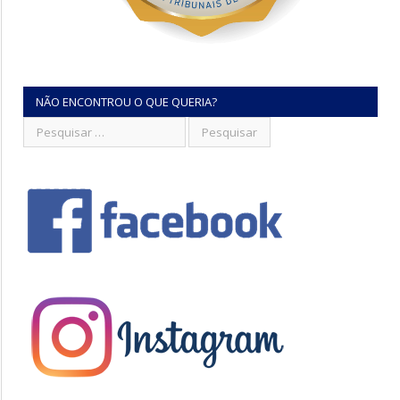
NÃO ENCONTROU O QUE QUERIA?