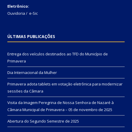
Eletrônico:
Ouvidoria
/
e-Sic
ÚLTIMAS PUBLICAÇÕES
Entrega dos veículos destinados ao TFD do Município de
Primavera
Dia Internacional da Mulher
Primavera adota tablets em votação eletrônica para modernizar
sessões da Câmara
Visita da Imagem Peregrina de Nossa Senhora de Nazaré à
Câmara Municipal de Primavera – 05 de novembro de 2025
Abertura do Segundo Semestre de 2025