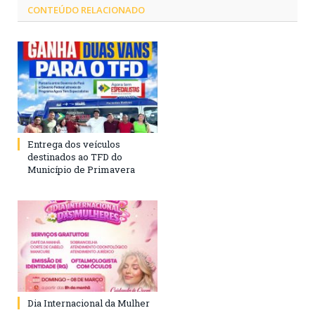
CONTEÚDO RELACIONADO
Entrega dos veículos
destinados ao TFD do
Município de Primavera
Dia Internacional da Mulher