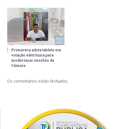
Primavera adota tablets em
votação eletrônica para
modernizar sessões da
Câmara
Os comentários estão fechados.