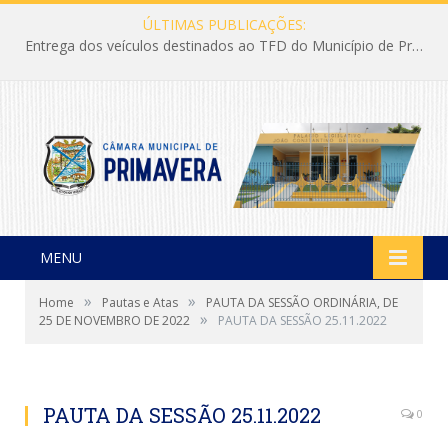
ÚLTIMAS PUBLICAÇÕES:
Entrega dos veículos destinados ao TFD do Município de Primavera
MENU
»
»
Home
Pautas e Atas
PAUTA DA SESSÃO ORDINÁRIA, DE
»
25 DE NOVEMBRO DE 2022
PAUTA DA SESSÃO 25.11.2022
PAUTA DA SESSÃO 25.11.2022
0