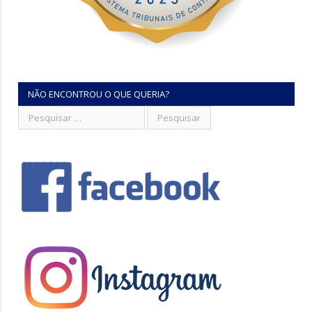
NÃO ENCONTROU O QUE QUERIA?