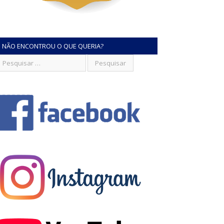
NÃO ENCONTROU O QUE QUERIA?