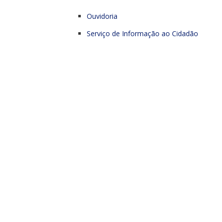
Ouvidoria
Serviço de Informação ao Cidadão