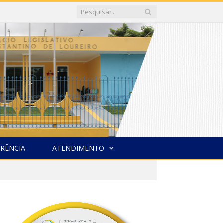
RÊNCIA
ATENDIMENTO