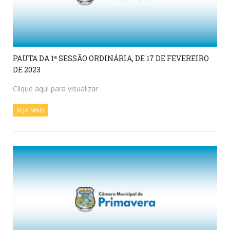
PAUTA DA 1ª SESSÃO ORDINÁRIA, DE 17 DE FEVEREIRO
DE 2023
Clique aqui para visualizar
VEJA MAIS