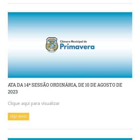
ATA DA 14ª SESSÃO ORDINÁRIA, DE 10 DE AGOSTO DE
2023
Clique aqui para visualizar
VEJA MAIS