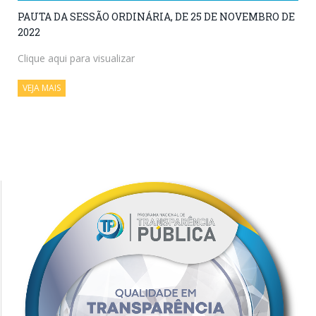
PAUTA DA SESSÃO ORDINÁRIA, DE 25 DE NOVEMBRO DE
2022
Clique aqui para visualizar
VEJA MAIS