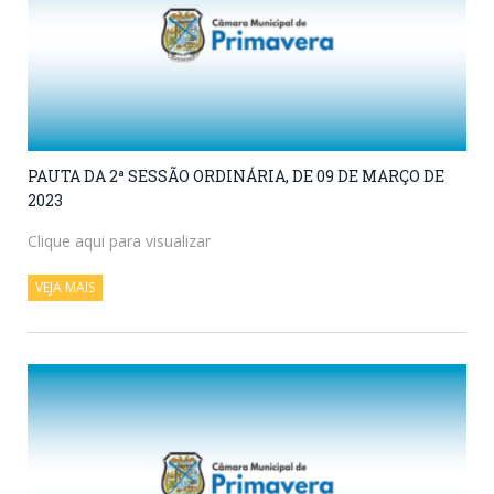
PAUTA DA 2ª SESSÃO ORDINÁRIA, DE 09 DE MARÇO DE
2023
Clique aqui para visualizar
VEJA MAIS