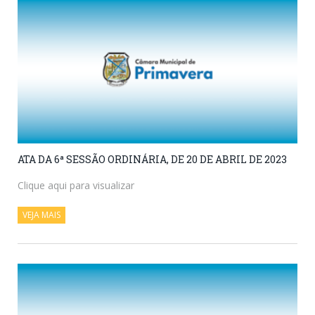
ATA DA 6ª SESSÃO ORDINÁRIA, DE 20 DE ABRIL DE 2023
Clique aqui para visualizar
VEJA MAIS