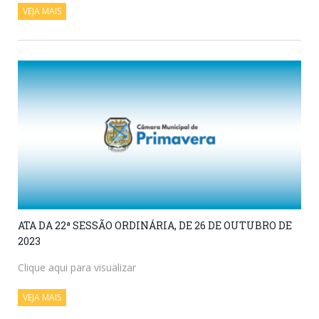
VEJA MAIS
ATA DA 22ª SESSÃO ORDINÁRIA, DE 26 DE OUTUBRO DE
2023
Clique aqui para visualizar
VEJA MAIS