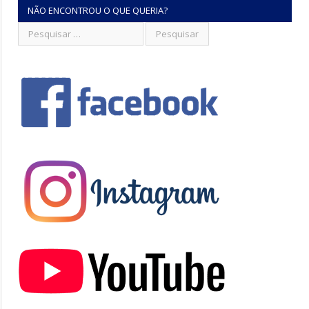
NÃO ENCONTROU O QUE QUERIA?