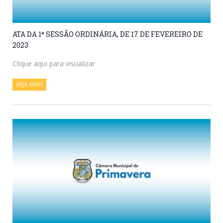
ATA DA 1ª SESSÃO ORDINÁRIA, DE 17 DE FEVEREIRO DE
2023
Clique aqui para visualizar
VEJA MAIS