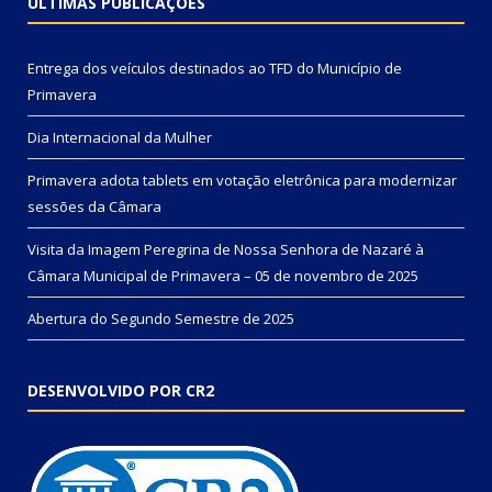
ÚLTIMAS PUBLICAÇÕES
Entrega dos veículos destinados ao TFD do Município de
Primavera
Dia Internacional da Mulher
Primavera adota tablets em votação eletrônica para modernizar
sessões da Câmara
Visita da Imagem Peregrina de Nossa Senhora de Nazaré à
Câmara Municipal de Primavera – 05 de novembro de 2025
Abertura do Segundo Semestre de 2025
DESENVOLVIDO POR CR2