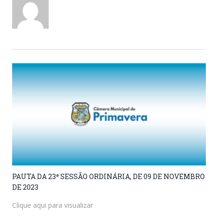
PAUTA DA 23ª SESSÃO ORDINÁRIA, DE 09 DE NOVEMBRO
DE 2023
Clique aqui para visualizar