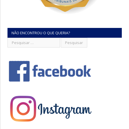
NÃO ENCONTROU O QUE QUERIA?