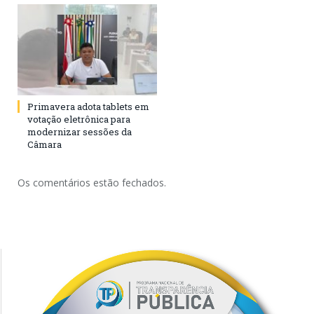
Primavera adota tablets em
votação eletrônica para
modernizar sessões da
Câmara
Os comentários estão fechados.