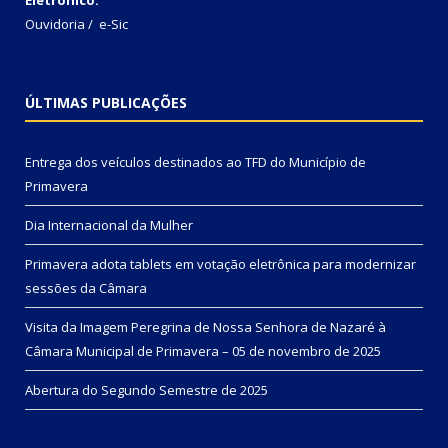
Ouvidoria
/
e-Sic
ÚLTIMAS PUBLICAÇÕES
Entrega dos veículos destinados ao TFD do Município de
Primavera
Dia Internacional da Mulher
Primavera adota tablets em votação eletrônica para modernizar
sessões da Câmara
Visita da Imagem Peregrina de Nossa Senhora de Nazaré à
Câmara Municipal de Primavera – 05 de novembro de 2025
Abertura do Segundo Semestre de 2025