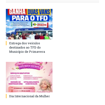
Entrega dos veículos
destinados ao TFD do
Município de Primavera
Dia Internacional da Mulher