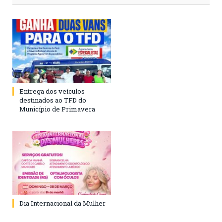
Entrega dos veículos
destinados ao TFD do
Município de Primavera
Dia Internacional da Mulher