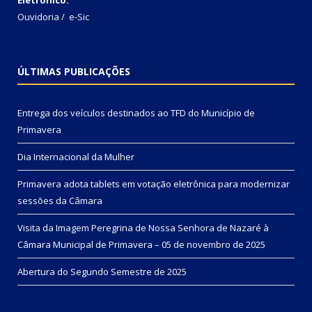
Ouvidoria
/
e-Sic
ÚLTIMAS PUBLICAÇÕES
Entrega dos veículos destinados ao TFD do Município de
Primavera
Dia Internacional da Mulher
Primavera adota tablets em votação eletrônica para modernizar
sessões da Câmara
Visita da Imagem Peregrina de Nossa Senhora de Nazaré à
Câmara Municipal de Primavera – 05 de novembro de 2025
Abertura do Segundo Semestre de 2025