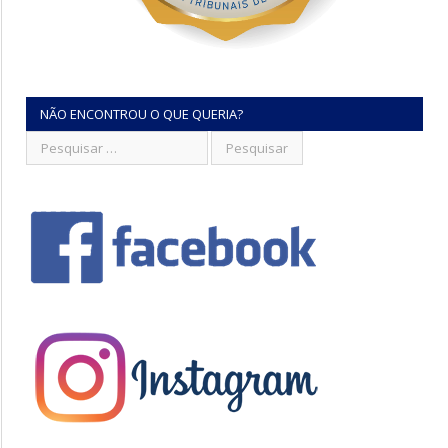
NÃO ENCONTROU O QUE QUERIA?