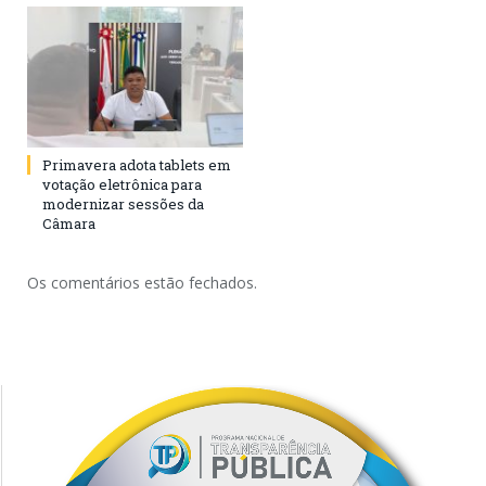
Primavera adota tablets em
votação eletrônica para
modernizar sessões da
Câmara
Os comentários estão fechados.