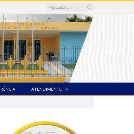
RÊNCIA
ATENDIMENTO