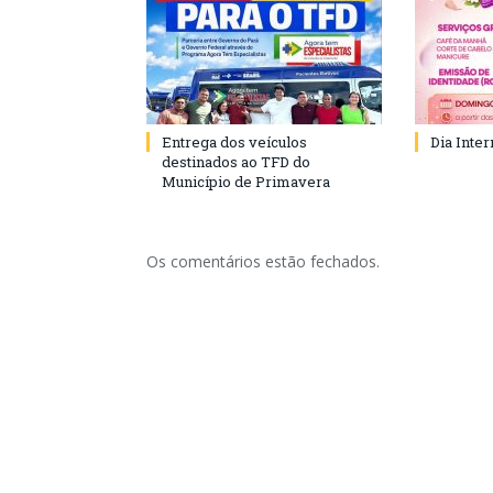
Entrega dos veículos
Dia Inte
destinados ao TFD do
Município de Primavera
Os comentários estão fechados.