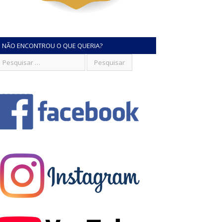
NÃO ENCONTROU O QUE QUERIA?