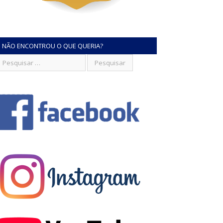
NÃO ENCONTROU O QUE QUERIA?