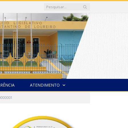
RÊNCIA
ATENDIMENTO
0000001