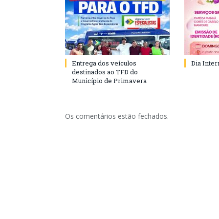
Entrega dos veículos
Dia Inte
destinados ao TFD do
Município de Primavera
Os comentários estão fechados.