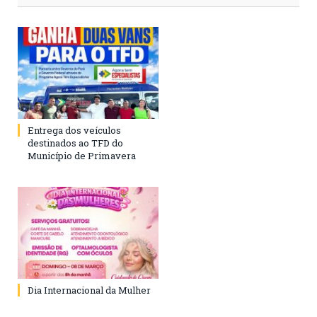
Entrega dos veículos
destinados ao TFD do
Município de Primavera
Dia Internacional da Mulher