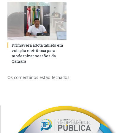
Primavera adota tablets em
votação eletrônica para
modernizar sessões da
Câmara
Os comentários estão fechados.