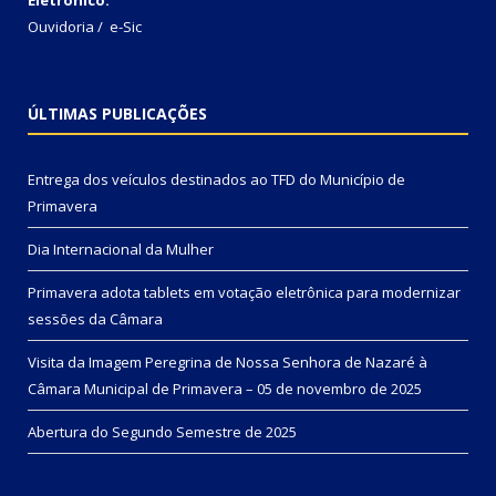
Ouvidoria
/
e-Sic
ÚLTIMAS PUBLICAÇÕES
Entrega dos veículos destinados ao TFD do Município de
Primavera
Dia Internacional da Mulher
Primavera adota tablets em votação eletrônica para modernizar
sessões da Câmara
Visita da Imagem Peregrina de Nossa Senhora de Nazaré à
Câmara Municipal de Primavera – 05 de novembro de 2025
Abertura do Segundo Semestre de 2025