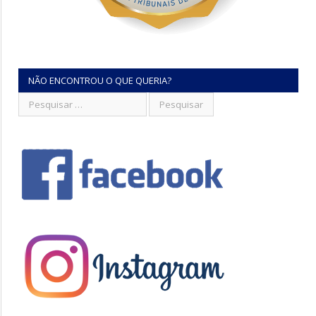
NÃO ENCONTROU O QUE QUERIA?