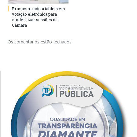
Primavera adota tablets em
votação eletrônica para
modernizar sessões da
Câmara
Os comentários estão fechados.