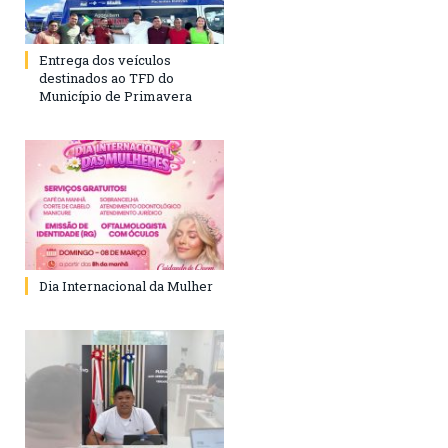
Entrega dos veículos
destinados ao TFD do
Município de Primavera
Dia Internacional da Mulher