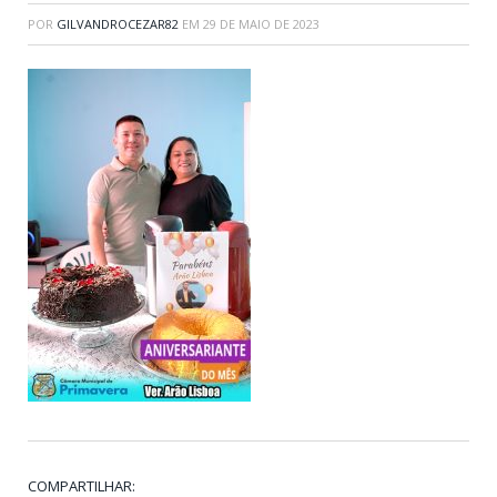
POR
GILVANDROCEZAR82
EM
29 DE MAIO DE 2023
COMPARTILHAR: