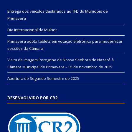
Entrega dos veículos destinados ao TFD do Município de
Primavera
Dia Internacional da Mulher
Primavera adota tablets em votação eletrônica para modernizar
sessões da Câmara
Visita da Imagem Peregrina de Nossa Senhora de Nazaré à
Câmara Municipal de Primavera – 05 de novembro de 2025
Abertura do Segundo Semestre de 2025
DESENVOLVIDO POR CR2