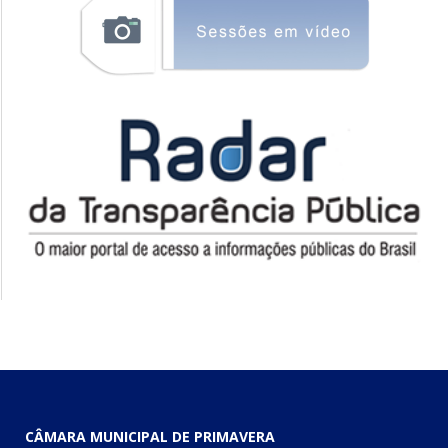
CÂMARA MUNICIPAL DE PRIMAVERA