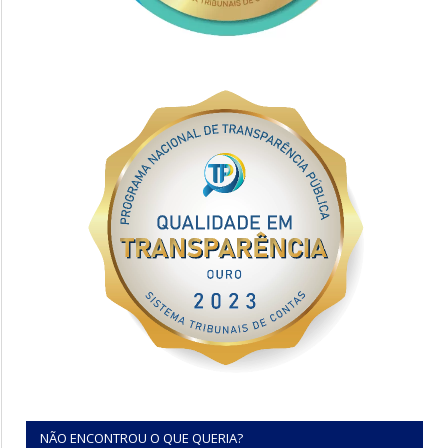
NÃO ENCONTROU O QUE QUERIA?