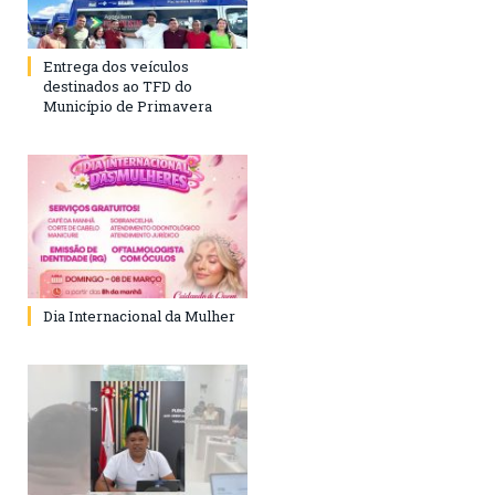
Entrega dos veículos
destinados ao TFD do
Município de Primavera
Dia Internacional da Mulher