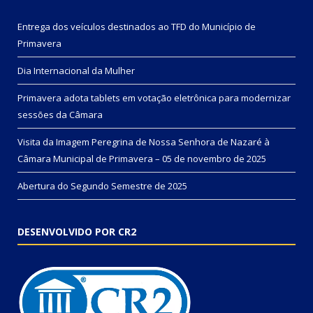
Entrega dos veículos destinados ao TFD do Município de
Primavera
Dia Internacional da Mulher
Primavera adota tablets em votação eletrônica para modernizar
sessões da Câmara
Visita da Imagem Peregrina de Nossa Senhora de Nazaré à
Câmara Municipal de Primavera – 05 de novembro de 2025
Abertura do Segundo Semestre de 2025
DESENVOLVIDO POR CR2