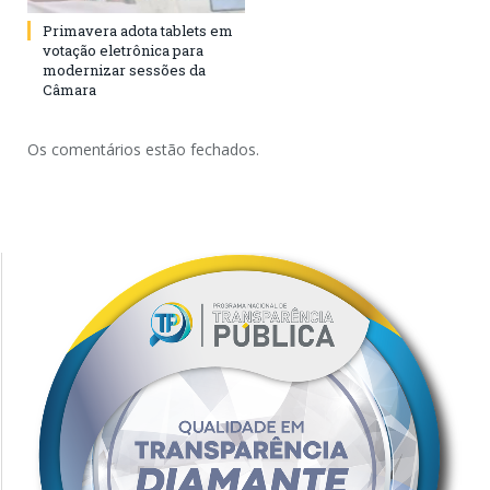
Primavera adota tablets em
votação eletrônica para
modernizar sessões da
Câmara
Os comentários estão fechados.