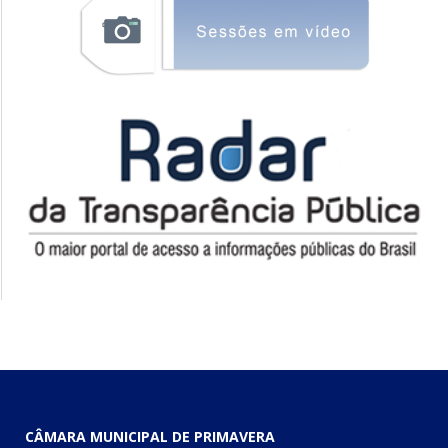
CÂMARA MUNICIPAL DE PRIMAVERA