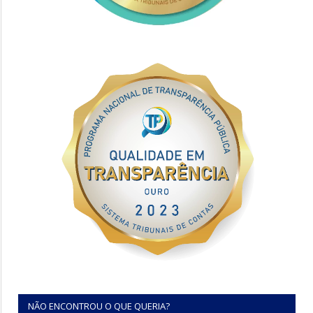
NÃO ENCONTROU O QUE QUERIA?