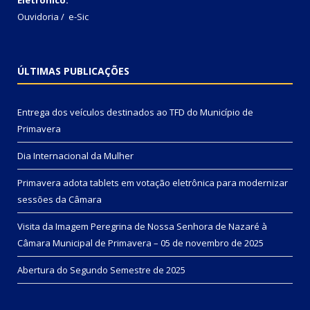
Ouvidoria
/
e-Sic
ÚLTIMAS PUBLICAÇÕES
Entrega dos veículos destinados ao TFD do Município de
Primavera
Dia Internacional da Mulher
Primavera adota tablets em votação eletrônica para modernizar
sessões da Câmara
Visita da Imagem Peregrina de Nossa Senhora de Nazaré à
Câmara Municipal de Primavera – 05 de novembro de 2025
Abertura do Segundo Semestre de 2025