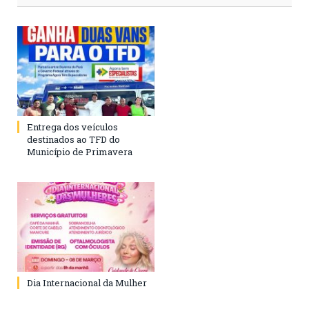
Entrega dos veículos
destinados ao TFD do
Município de Primavera
Dia Internacional da Mulher