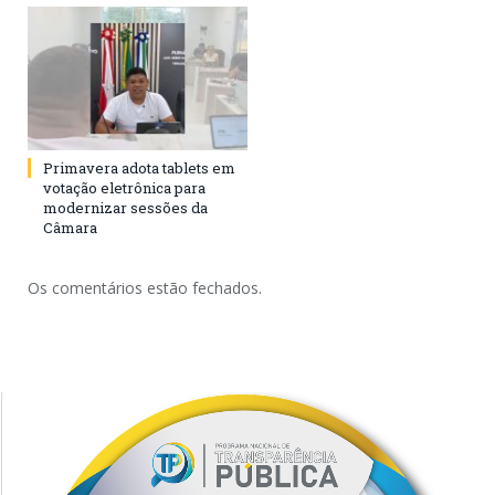
Primavera adota tablets em
votação eletrônica para
modernizar sessões da
Câmara
Os comentários estão fechados.