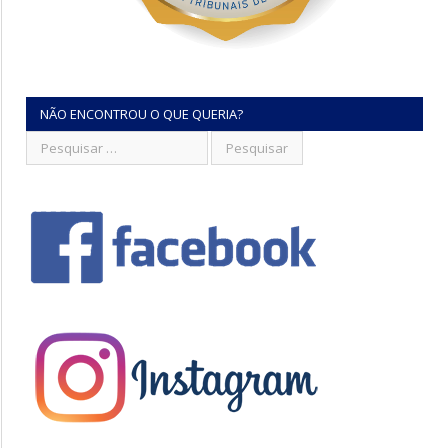
NÃO ENCONTROU O QUE QUERIA?