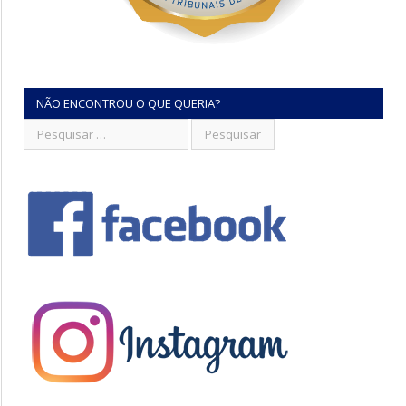
NÃO ENCONTROU O QUE QUERIA?