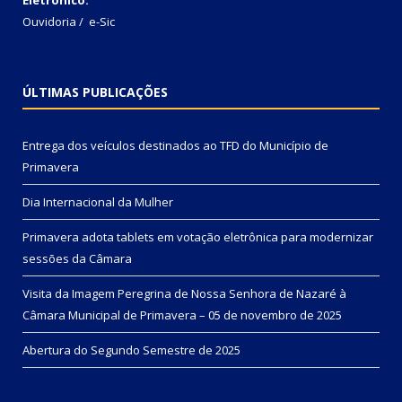
Ouvidoria
/
e-Sic
ÚLTIMAS PUBLICAÇÕES
Entrega dos veículos destinados ao TFD do Município de
Primavera
Dia Internacional da Mulher
Primavera adota tablets em votação eletrônica para modernizar
sessões da Câmara
Visita da Imagem Peregrina de Nossa Senhora de Nazaré à
Câmara Municipal de Primavera – 05 de novembro de 2025
Abertura do Segundo Semestre de 2025