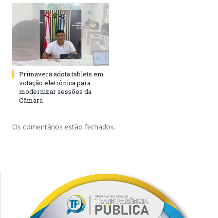
Primavera adota tablets em
votação eletrônica para
modernizar sessões da
Câmara
Os comentários estão fechados.