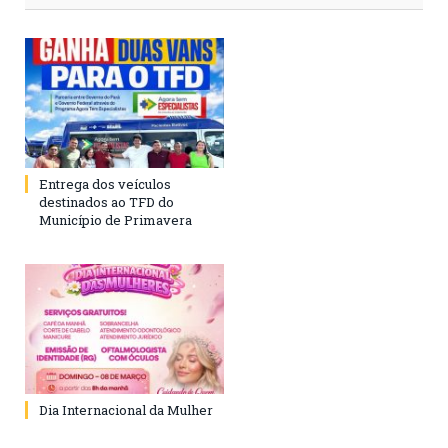
Entrega dos veículos
destinados ao TFD do
Município de Primavera
Dia Internacional da Mulher