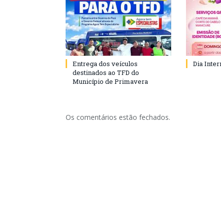
Entrega dos veículos
Dia Inte
destinados ao TFD do
Município de Primavera
Os comentários estão fechados.