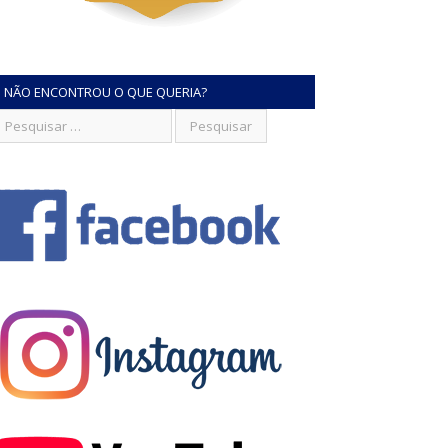
NÃO ENCONTROU O QUE QUERIA?