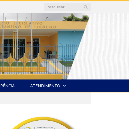
RÊNCIA
ATENDIMENTO