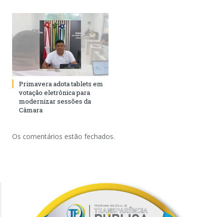
Primavera adota tablets em
votação eletrônica para
modernizar sessões da
Câmara
Os comentários estão fechados.