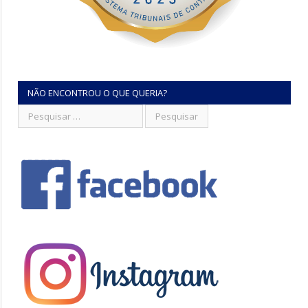
NÃO ENCONTROU O QUE QUERIA?