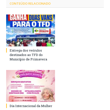
CONTEÚDO RELACIONADO
Entrega dos veículos
destinados ao TFD do
Município de Primavera
Dia Internacional da Mulher