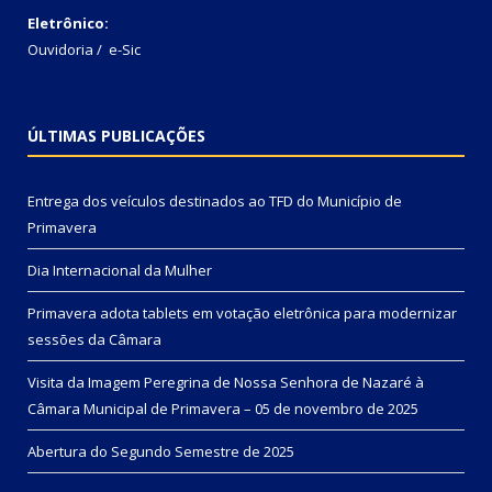
Eletrônico:
Ouvidoria
/
e-Sic
ÚLTIMAS PUBLICAÇÕES
Entrega dos veículos destinados ao TFD do Município de
Primavera
Dia Internacional da Mulher
Primavera adota tablets em votação eletrônica para modernizar
sessões da Câmara
Visita da Imagem Peregrina de Nossa Senhora de Nazaré à
Câmara Municipal de Primavera – 05 de novembro de 2025
Abertura do Segundo Semestre de 2025