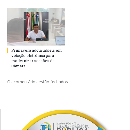
Primavera adota tablets em
votação eletrônica para
modernizar sessões da
Câmara
Os comentários estão fechados.