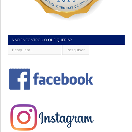
NÃO ENCONTROU O QUE QUERIA?