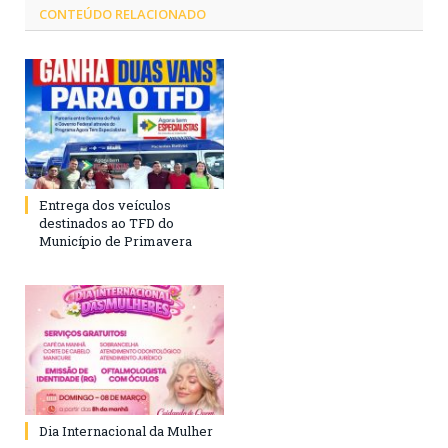
CONTEÚDO RELACIONADO
Entrega dos veículos
destinados ao TFD do
Município de Primavera
Dia Internacional da Mulher